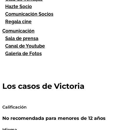
Hazte Socio
Comunicación Socios
Regala cine
Comunicación
Sala de prensa
Canal de Youtube
Galeria de Fotos
Los casos de Victoria
Calificación
No recomendada para menores de 12 años
Idioma