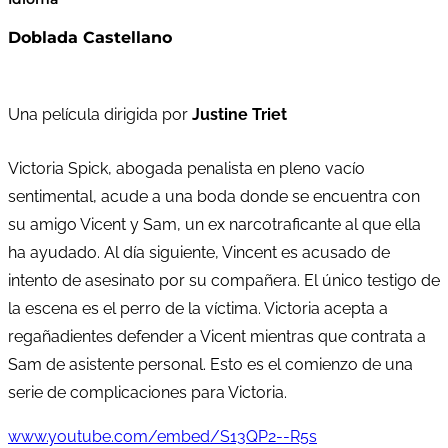
Doblada Castellano
Una película dirigida por
Justine Triet
Victoria Spick, abogada penalista en pleno vacío
sentimental, acude a una boda donde se encuentra con
su amigo Vicent y Sam, un ex narcotraficante al que ella
ha ayudado. Al día siguiente, Vincent es acusado de
intento de asesinato por su compañera. El único testigo de
la escena es el perro de la víctima. Victoria acepta a
regañadientes defender a Vicent mientras que contrata a
Sam de asistente personal. Esto es el comienzo de una
serie de complicaciones para Victoria.
www.youtube.com/embed/S13QP2--R5s