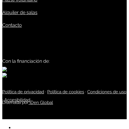
Alquiler de salas
Contacto
Con la financiación de:
Política de privacidad
·
Política de cookies
·
Condiciones de uso
·
Accesibilidad
Diseñada por
iDen Global