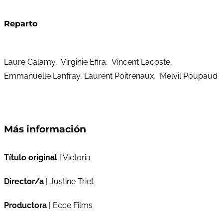
Reparto
Laure Calamy, Virginie Efira, Vincent Lacoste,
Emmanuelle Lanfray, Laurent Poitrenaux, Melvil Poupaud
Más información
Título original
| Victoria
Director/a
| Justine Triet
Productora
| Ecce Films