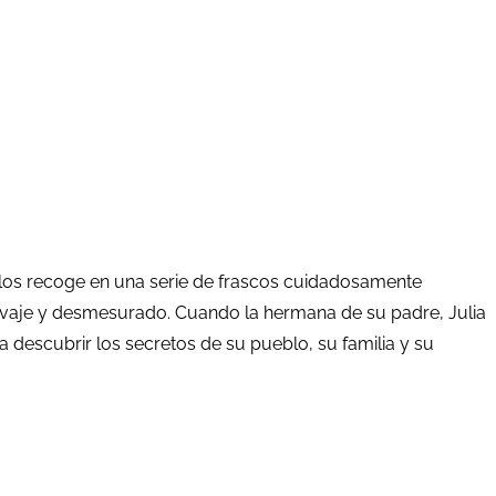
 y los recoge en una serie de frascos cuidadosamente
alvaje y desmesurado. Cuando la hermana de su padre, Julia
a descubrir los secretos de su pueblo, su familia y su