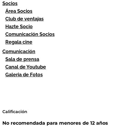
Socios
Área Socios
Club de ventajas
Hazte Socio
Comunicación Socios
Regala cine
Comunicación
Sala de prensa
Canal de Youtube
Galeria de Fotos
Calificación
No recomendada para menores de 12 años