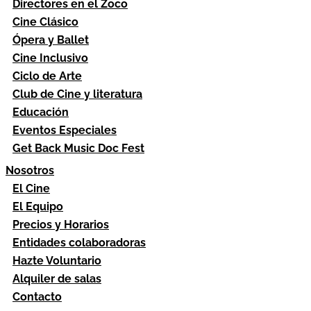
Directores en el Zoco
Cine Clásico
Ópera y Ballet
Cine Inclusivo
Ciclo de Arte
Club de Cine y literatura
Educación
Eventos Especiales
Get Back Music Doc Fest
Nosotros
El Cine
El Equipo
Precios y Horarios
Entidades colaboradoras
Hazte Voluntario
Alquiler de salas
Contacto