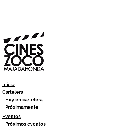
Inicio
Cartelera
Hoy en cartelera
Próximamente
Eventos
Próximos eventos