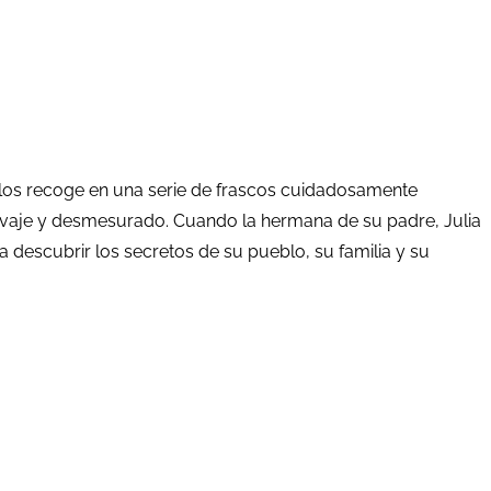
 y los recoge en una serie de frascos cuidadosamente
alvaje y desmesurado. Cuando la hermana de su padre, Julia
a descubrir los secretos de su pueblo, su familia y su