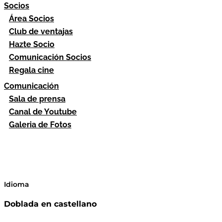
Socios
Área Socios
Club de ventajas
Hazte Socio
Comunicación Socios
Regala cine
Comunicación
Sala de prensa
Canal de Youtube
Galeria de Fotos
Idioma
Doblada en castellano