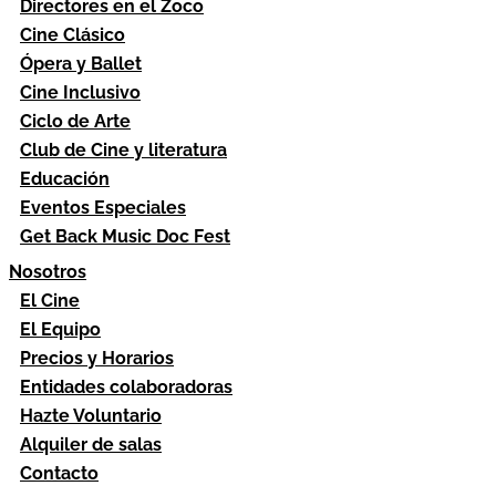
Directores en el Zoco
Cine Clásico
Ópera y Ballet
Cine Inclusivo
Ciclo de Arte
Club de Cine y literatura
Educación
Eventos Especiales
Get Back Music Doc Fest
Nosotros
El Cine
El Equipo
Precios y Horarios
Entidades colaboradoras
Hazte Voluntario
Alquiler de salas
Contacto