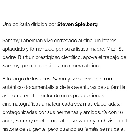
Una película dirigida por
Steven Spielberg
Sammy Fabelman vive entregado al cine, un interés
aplaudido y fomentado por su artística madre, Mitzi. Su
padre, Burt un prestigioso científico, apoya el trabajo de
Sammy, pero lo considera una mera afición.
A lo largo de los años, Sammy se convierte en un
auténtico documentalista de las aventuras de su familia,
así como en el director de unas producciones
cinematográficas amateur cada vez más elaboradas,
protagonizadas por sus hermanas y amigos. Ya con 16
años, Sammy es el principal observador y archivista de la
historia de su gente, pero cuando su familia se muda al