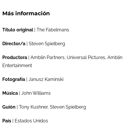
Más información
Título original
| The Fabelmans
Director/a
| Steven Spielberg
Productora
| Amblin Partners, Universal Pictures, Amblin
Entertainment
Fotografía
| Janusz Kaminski
Música
| John Williams
Guión
| Tony Kushner, Steven Spielberg
País
| Estados Unidos