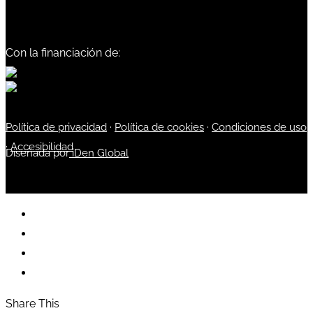
Con la financiación de:
Política de privacidad
·
Política de cookies
·
Condiciones de uso
·
Accesibilidad
Diseñada por
iDen Global
Share This