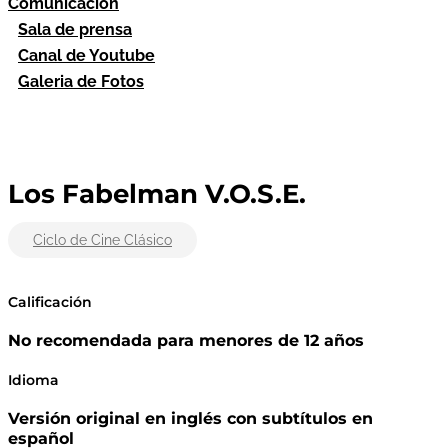
Comunicación
Sala de prensa
Canal de Youtube
Galeria de Fotos
Los Fabelman V.O.S.E.
Ciclo de Cine Clásico
Calificación
No recomendada para menores de 12 años
Idioma
Versión original en inglés con subtítulos en
español