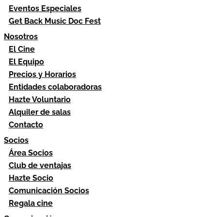
Eventos Especiales
Get Back Music Doc Fest
Nosotros
El Cine
El Equipo
Precios y Horarios
Entidades colaboradoras
Hazte Voluntario
Alquiler de salas
Contacto
Socios
Área Socios
Club de ventajas
Hazte Socio
Comunicación Socios
Regala cine