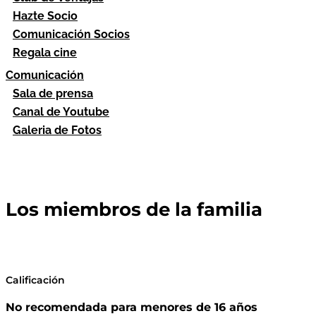
Hazte Socio
Comunicación Socios
Regala cine
Comunicación
Sala de prensa
Canal de Youtube
Galeria de Fotos
Los miembros de la familia
Calificación
No recomendada para menores de 16 años