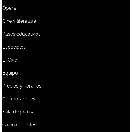
Ópera
Cine y literatura
Pases educativos
Especiales
El Cine
Equipo
Precios y horarios
Colaboradores
Sala de prensa
Galería de fotos