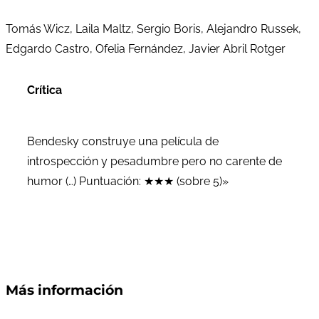
Tomás Wicz, Laila Maltz, Sergio Boris, Alejandro Russek,
Edgardo Castro, Ofelia Fernández, Javier Abril Rotger
Crítica
Bendesky construye una película de
introspección y pesadumbre pero no carente de
humor (…) Puntuación: ★★★ (sobre 5)»
Más información