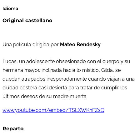
Idioma
Original castellano
Una película dirigida por
Mateo Bendesky
Lucas, un adolescente obsesionado con el cuerpo y su
hermana mayor, inclinada hacia lo místico, Gilda, se
quedan atrapados inesperadamente cuando viajan a una
ciudad costera casi desierta para tratar de cumplir los
últimos deseos de su madre muerta.
www.youtube.com/embed/TSLXWKnFZsQ
Reparto