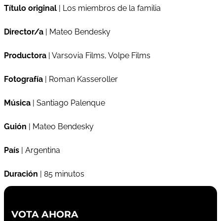
Título original
| Los miembros de la familia
Director/a
| Mateo Bendesky
Productora
| Varsovia Films, Volpe Films
Fotografía
| Roman Kasseroller
Música
| Santiago Palenque
Guión
| Mateo Bendesky
País
| Argentina
Duración
| 85 minutos
VOTA AHORA