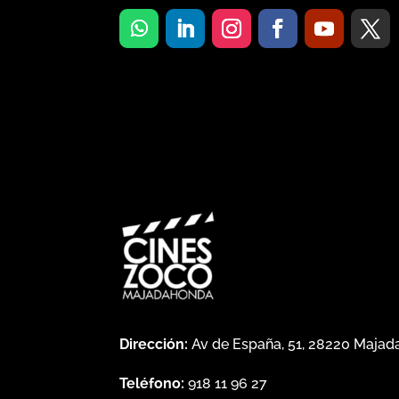
Dirección:
Av de España, 51, 28220 Maja
Teléfono:
918 11 96 27