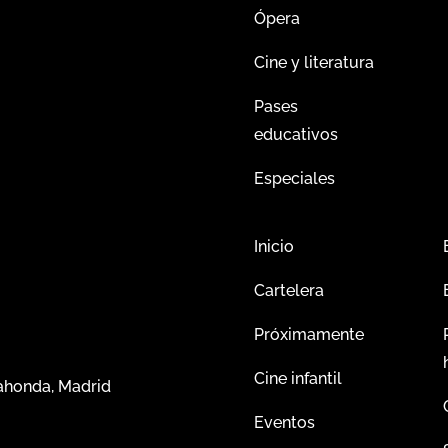
Ópera
Cine y literatura
Pases
educativos
Especiales
Inicio
Cartelera
Próximamente
Cine infantil
dahonda, Madrid
Eventos