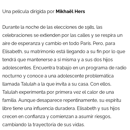
Una película dirigida por
Mikhaël Hers
Durante la noche de las elecciones de 1981, las
celebraciones se extienden por las calles y se respira un
aire de esperanza y cambio en todo París. Pero, para
Elisabeth, su matrimonio está llegando a su fin por lo que
tendrá que mantenerse a sí misma y a sus dos hijos
adolescentes. Encuentra trabajo en un programa de radio
nocturno y conoce a una adolescente problemática
llamada Talulah a la que invita a su casa. Con ellos,
Talulah experimenta por primera vez el calor de una
familia. Aunque desaparece repentinamente, su espíritu
libre tiene una influencia duradera. Elisabeth y sus hijos
crecen en confianza y comienzan a asumir riesgos,
cambiando la trayectoria de sus vidas.