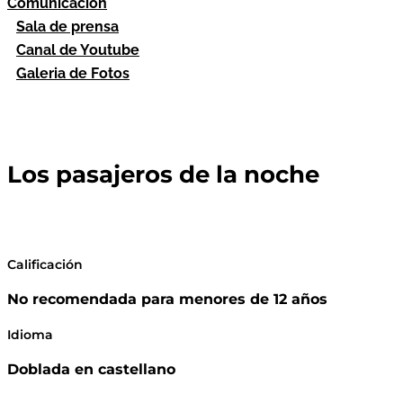
Comunicación
Sala de prensa
Canal de Youtube
Galeria de Fotos
Los pasajeros de la noche
Calificación
No recomendada para menores de 12 años
Idioma
Doblada en castellano