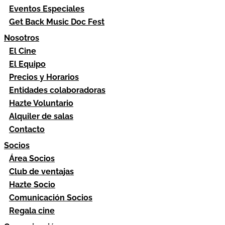
Eventos Especiales
Get Back Music Doc Fest
Nosotros
El Cine
El Equipo
Precios y Horarios
Entidades colaboradoras
Hazte Voluntario
Alquiler de salas
Contacto
Socios
Área Socios
Club de ventajas
Hazte Socio
Comunicación Socios
Regala cine