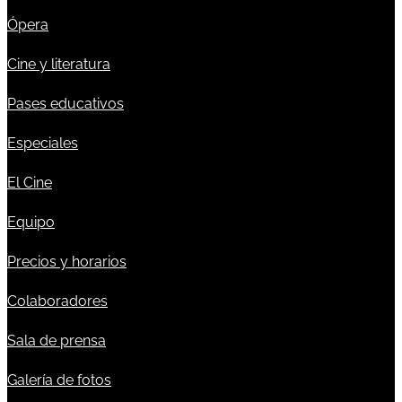
Ópera
Cine y literatura
Pases educativos
Especiales
El Cine
Equipo
Precios y horarios
Colaboradores
Sala de prensa
Galería de fotos