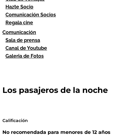
Hazte Socio
Comunicación Socios
Regala cine
Comunicación
Sala de prensa
Canal de Youtube
Galeria de Fotos
Los pasajeros de la noche
Calificación
No recomendada para menores de 12 años