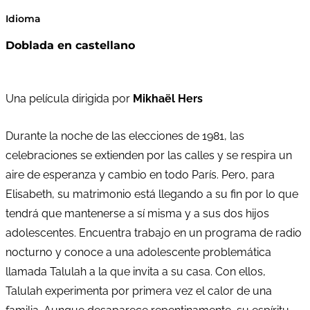
Idioma
Doblada en castellano
Una película dirigida por
Mikhaël Hers
Durante la noche de las elecciones de 1981, las
celebraciones se extienden por las calles y se respira un
aire de esperanza y cambio en todo París. Pero, para
Elisabeth, su matrimonio está llegando a su fin por lo que
tendrá que mantenerse a sí misma y a sus dos hijos
adolescentes. Encuentra trabajo en un programa de radio
nocturno y conoce a una adolescente problemática
llamada Talulah a la que invita a su casa. Con ellos,
Talulah experimenta por primera vez el calor de una