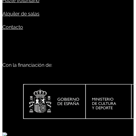
Hazte voluntario
Alquiler de salas
Contacto
Con la financiación de: