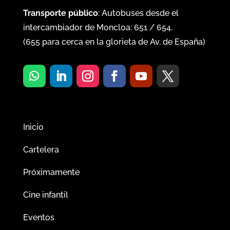
Transporte público
: Autobuses desde el
intercambiador de Moncloa:
651
/
654
.
(
655
para cerca en la glorieta de Av. de España)
Inicio
Cartelera
Próximamente
Cine infantil
Eventos