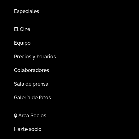
Especiales
El Cine
Equipo
Precios y horarios
Colaboradores
Sala de prensa
Galería de fotos
🔒
Área Socios
Hazte socio