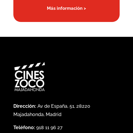
Más información >
Dirección:
Av de España, 51, 28220
Majadahonda, Madrid
Teléfono:
918 11 96 27