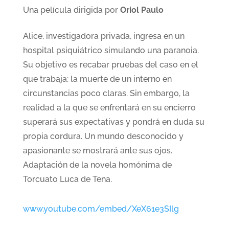
Una película dirigida por
Oriol Paulo
Alice, investigadora privada, ingresa en un
hospital psiquiátrico simulando una paranoia.
Su objetivo es recabar pruebas del caso en el
que trabaja: la muerte de un interno en
circunstancias poco claras. Sin embargo, la
realidad a la que se enfrentará en su encierro
superará sus expectativas y pondrá en duda su
propia cordura. Un mundo desconocido y
apasionante se mostrará ante sus ojos.
Adaptación de la novela homónima de
Torcuato Luca de Tena.
www.youtube.com/embed/XeX61e3SIlg