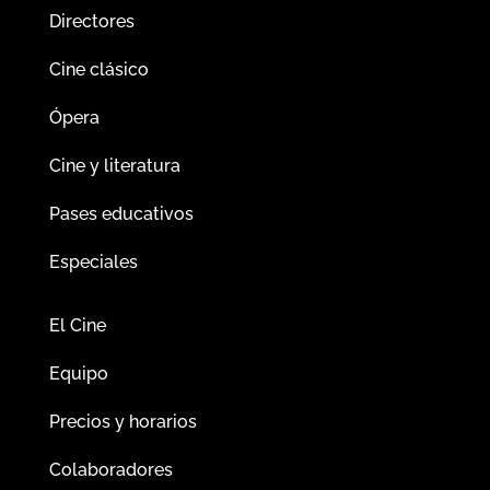
Directores
Cine clásico
Ópera
Cine y literatura
Pases educativos
Especiales
El Cine
Equipo
Precios y horarios
Colaboradores