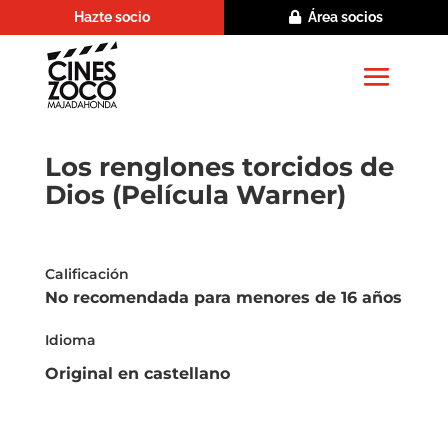
Hazte socio
Área socios
Los renglones torcidos de
Dios (Película Warner)
Calificación
No recomendada para menores de 16 años
Idioma
Original en castellano