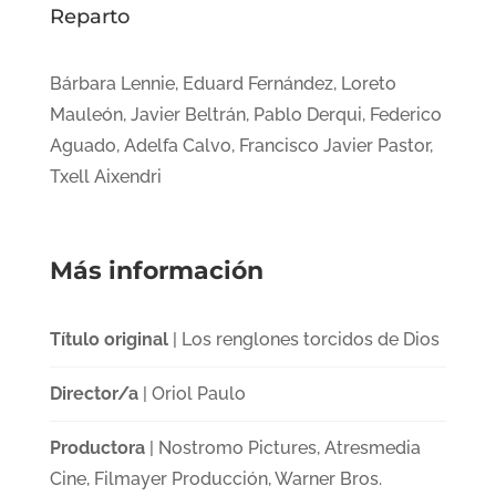
Reparto
Bárbara Lennie, Eduard Fernández, Loreto
Mauleón, Javier Beltrán, Pablo Derqui, Federico
Aguado, Adelfa Calvo, Francisco Javier Pastor,
Txell Aixendri
Más información
Título original
| Los renglones torcidos de Dios
Director/a
| Oriol Paulo
Productora
| Nostromo Pictures, Atresmedia
Cine, Filmayer Producción, Warner Bros.