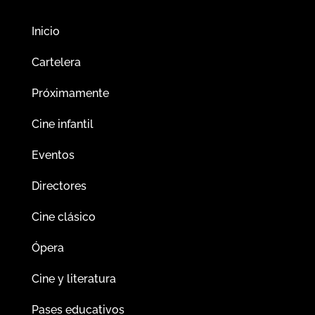
Inicio
Cartelera
Próximamente
Cine infantil
Eventos
Directores
Cine clásico
Ópera
Cine y literatura
Pases educativos