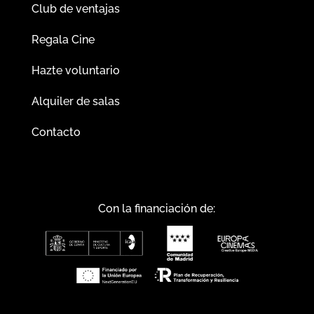
Club de ventajas
Regala Cine
Hazte voluntario
Alquiler de salas
Contacto
Con la financiación de: