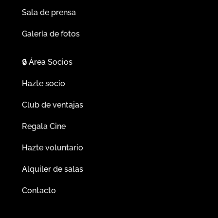
Sala de prensa
Galería de fotos
🔒
Área Socios
Hazte socio
Club de ventajas
Regala Cine
Hazte voluntario
Alquiler de salas
Contacto