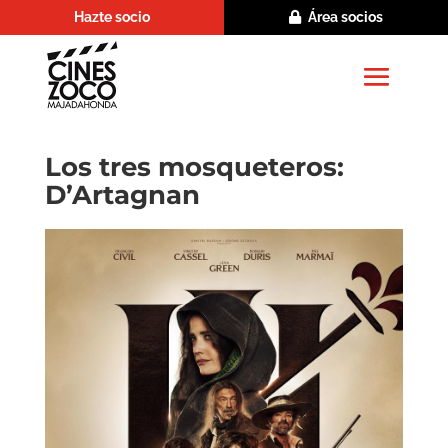
Hazte socio
Área socios
Los tres mosqueteros:
D’Artagnan