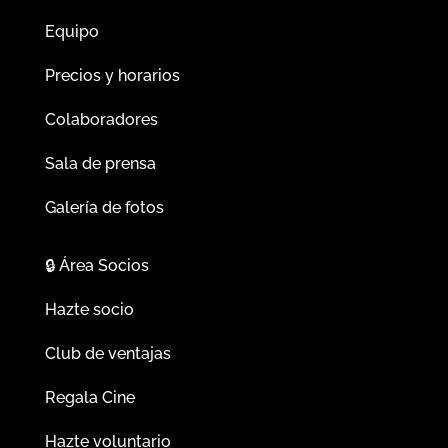
Equipo
Precios y horarios
Colaboradores
Sala de prensa
Galería de fotos
🔒
Área Socios
Hazte socio
Club de ventajas
Regala Cine
Hazte voluntario