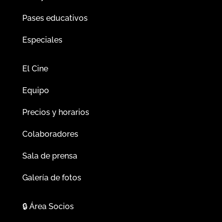
Pases educativos
Especiales
El Cine
Equipo
Precios y horarios
Colaboradores
Sala de prensa
Galería de fotos
🔒
Área Socios