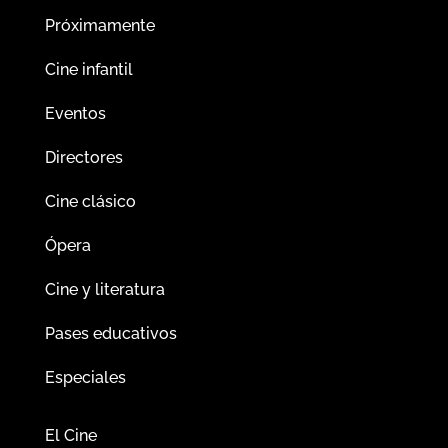
Próximamente
Cine infantil
Eventos
Directores
Cine clásico
Ópera
Cine y literatura
Pases educativos
Especiales
El Cine