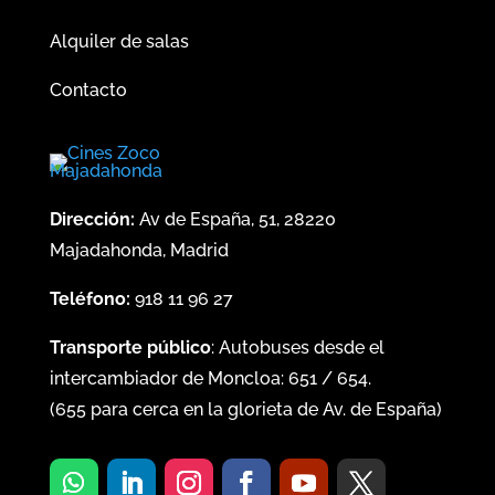
Alquiler de salas
Contacto
Dirección:
Av de España, 51, 28220
Majadahonda, Madrid
Teléfono:
918 11 96 27
Transporte público
: Autobuses desde el
intercambiador de Moncloa:
651
/
654
.
(
655
para cerca en la glorieta de Av. de España)