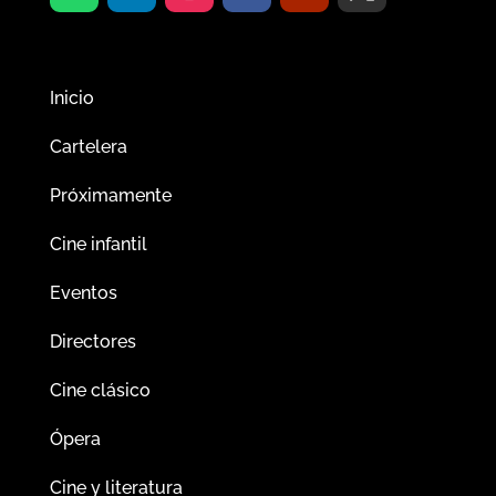
Inicio
Cartelera
Próximamente
Cine infantil
Eventos
Directores
Cine clásico
Ópera
Cine y literatura