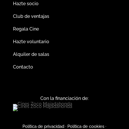
Hazte socio
Club de ventajas
Regala Cine
Hazte voluntario
Alquiler de salas
Contacto
Con la financiación de:
Política de privacidad
·
Política de cookies
·