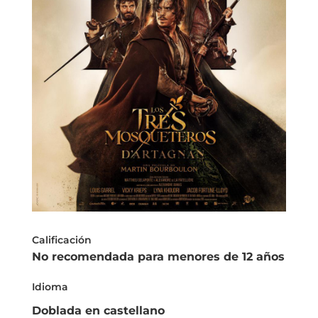
Calificación
No recomendada para menores de 12 años
Idioma
Doblada en castellano