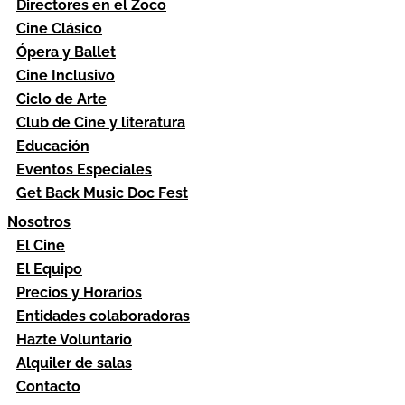
Directores en el Zoco
Cine Clásico
Ópera y Ballet
Cine Inclusivo
Ciclo de Arte
Club de Cine y literatura
Educación
Eventos Especiales
Get Back Music Doc Fest
Nosotros
El Cine
El Equipo
Precios y Horarios
Entidades colaboradoras
Hazte Voluntario
Alquiler de salas
Contacto