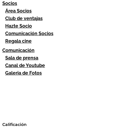
Socios
Área Socios
Club de ventajas
Hazte Socio
Comunicación Socios
Regala cine
Comunicación
Sala de prensa
Canal de Youtube
Galeria de Fotos
Calificación