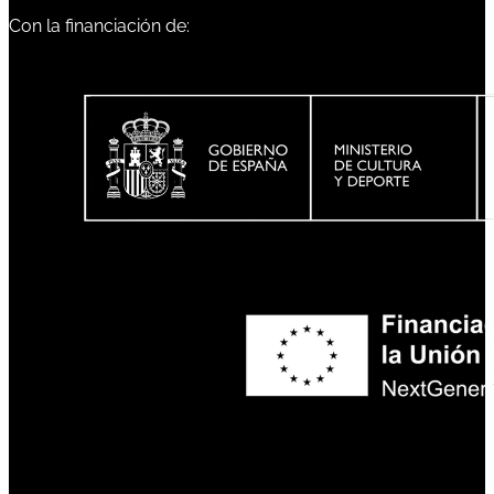
Con la financiación de: