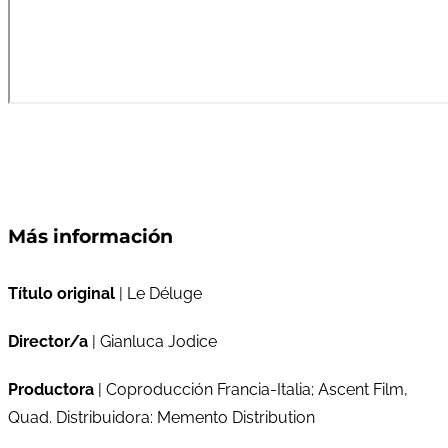
Más información
Título original
| Le Déluge
Director/a
| Gianluca Jodice
Productora
| Coproducción Francia-Italia; Ascent Film,
Quad. Distribuidora: Memento Distribution