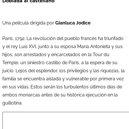
Doblada al castellano
Una película dirigida por
Gianluca Jodice
París, 1792. La revolución del pueblo francés ha triunfado
y el rey Luis XVI, junto a su esposa María Antonieta y sus
hijos, son arrestados y encarcelados en la Tour du
Temple, un siniestro castillo de París, a la espera de su
juicio. Lejos del esplendor, los privilegios y las riquezas, la
familia se encuentra aislada y vulnerable por primera vez
en sus vidas. Estos serán los turbulentos últimos días de
ambos monarcas antes de su histórica ejecución en la
guillotina.