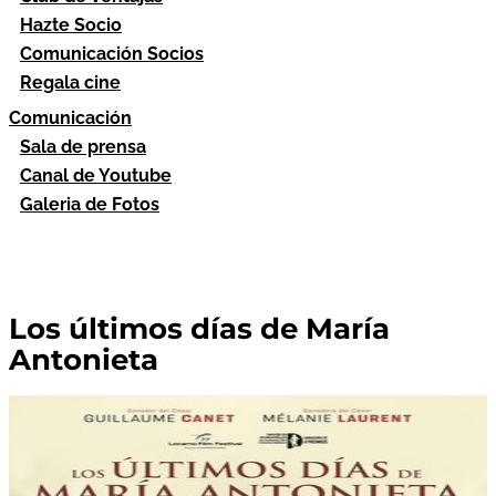
Hazte Socio
Comunicación Socios
Regala cine
Comunicación
Sala de prensa
Canal de Youtube
Galeria de Fotos
Los últimos días de María
Antonieta