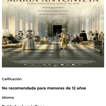
Calificación
No recomendada para menores de 12 años
Idioma