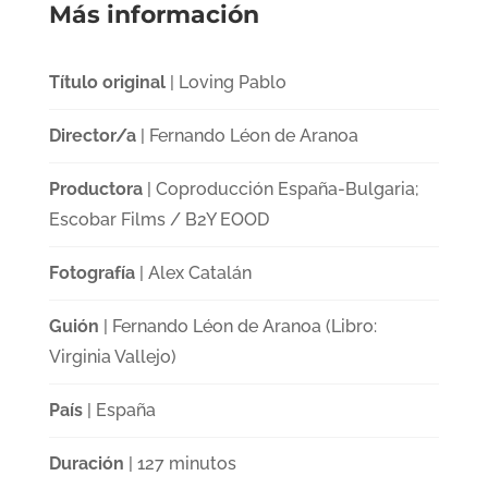
Más información
Título original
| Loving Pablo
Director/a
| Fernando Léon de Aranoa
Productora
| Coproducción España-Bulgaria;
Escobar Films / B2Y EOOD
Fotografía
| Alex Catalán
Guión
| Fernando Léon de Aranoa (Libro:
Virginia Vallejo)
País
| España
Duración
| 127 minutos