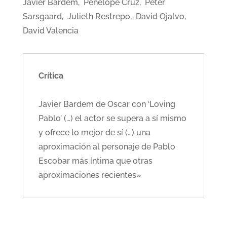
Javier Bardem, Penélope Cruz, Peter
Sarsgaard, Julieth Restrepo, David Ojalvo,
David Valencia
Crítica
Javier Bardem de Oscar con ‘Loving
Pablo’ (…) el actor se supera a sí mismo
y ofrece lo mejor de sí (…) una
aproximación al personaje de Pablo
Escobar más íntima que otras
aproximaciones recientes»