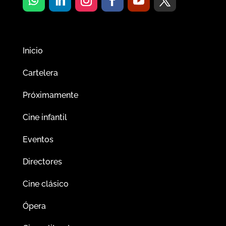
Inicio
Cartelera
Próximamente
Cine infantil
Eventos
Directores
Cine clásico
Ópera