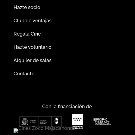
Hazte socio
Club de ventajas
Regala Cine
Hazte voluntario
Alquiler de salas
Contacto
Con la financiación de: