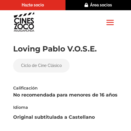
Hazte socio
Área socios
Loving Pablo V.O.S.E.
Ciclo de Cine Clásico
Calificación
No recomendada para menores de 16 años
Idioma
Original subtitulada a Castellano