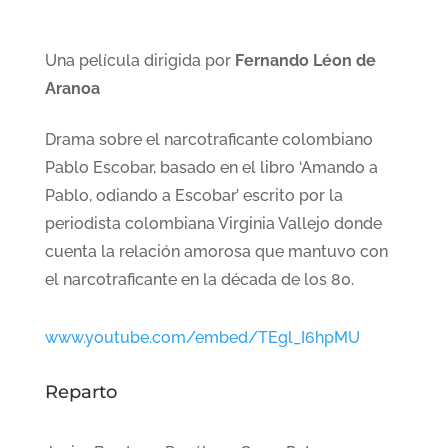
Una película dirigida por
Fernando Léon de
Aranoa
Drama sobre el narcotraficante colombiano
Pablo Escobar, basado en el libro ‘Amando a
Pablo, odiando a Escobar’ escrito por la
periodista colombiana Virginia Vallejo donde
cuenta la relación amorosa que mantuvo con
el narcotraficante en la década de los 80.
www.youtube.com/embed/TEgl_I6hpMU
Reparto