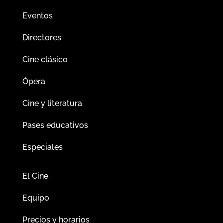
Eventos
Directores
Cine clásico
Ópera
Cine y literatura
Pases educativos
Especiales
El Cine
Equipo
Precios y horarios