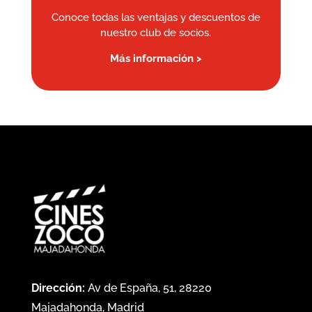
Conoce todas las ventajas y descuentos de
nuestro club de socios.
Más información >
Dirección:
Av de España, 51, 28220
Majadahonda, Madrid