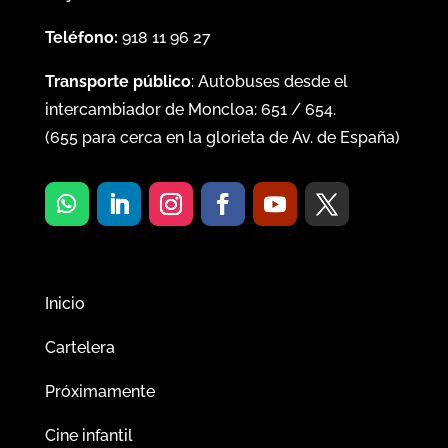
Teléfono:
918 11 96 27
Transporte público
: Autobuses desde el
intercambiador de Moncloa:
651
/
654
.
(
655
para cerca en la glorieta de Av. de España)
Inicio
Cartelera
Próximamente
Cine infantil