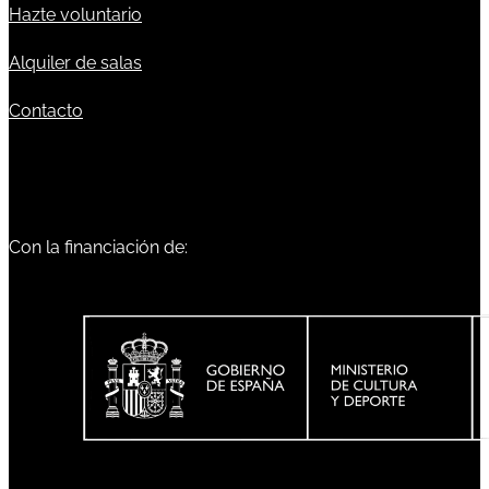
Hazte voluntario
Alquiler de salas
Contacto
Con la financiación de: