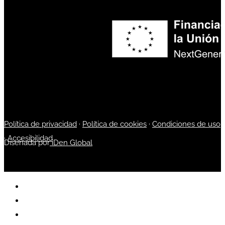
Política de privacidad
·
Política de cookies
·
Condiciones de uso
·
Accesibilidad
Diseñada por
iDen Global