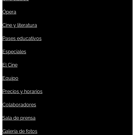
Ópera
Cine y literatura
Pases educativos
Especiales
El Cine
Equipo
Precios y horarios
Colaboradores
Sala de prensa
Galería de fotos