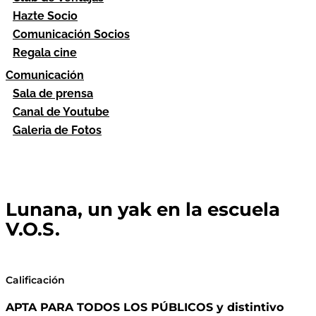
Hazte Socio
Comunicación Socios
Regala cine
Comunicación
Sala de prensa
Canal de Youtube
Galeria de Fotos
Lunana, un yak en la escuela
V.O.S.
Calificación
APTA PARA TODOS LOS PÚBLICOS y distintivo