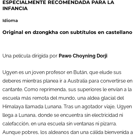
ESPECIALMENTE RECOMENDADA PARA LA
INFANCIA
Idioma
Original en dzongkha con subtítulos en castellano
Una película dirigida por
Pawo Choyning Dorji
Ugyen es un joven profesor en Bután, que elude sus
deberes mientras planea ir a Australia para convertirse en
cantante. Como reprimenda, sus superiores le envían a la
escuela más remota del mundo, una aldea glacial del
Himalaya llamada Lunana. Tras un agotador viaje, Ugyen
llega a Lunana, donde se encuentra sin electricidad ni
calefacción, en una escuela sin ventanas ni pizarra.
Aunque pobres, los aldeanos dan una cálida bienvenida a