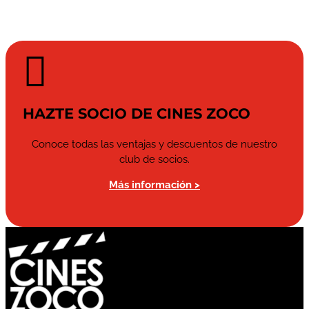

HAZTE SOCIO DE CINES ZOCO
Conoce todas las ventajas y descuentos de nuestro
club de socios.
Más información >