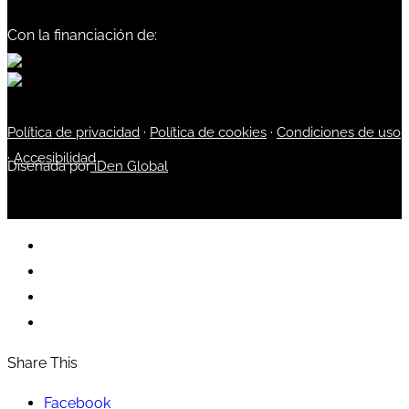
Con la financiación de:
Política de privacidad
·
Política de cookies
·
Condiciones de uso
·
Accesibilidad
Diseñada por
iDen Global
Share This
Facebook