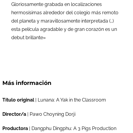
Gloriosamente grabada en localizaciones
hermosísimas alrededor del colegio más remoto
del planeta y maravillosamente interpretada (…)
esta película agradable y de gran corazón es un
debut brillante»
Más información
Título original
| Lunana: A Yak in the Classroom
Director/a
| Pawo Choyning Dorji
Productora
| Dangphu Dingphu: A 3 Pigs Production