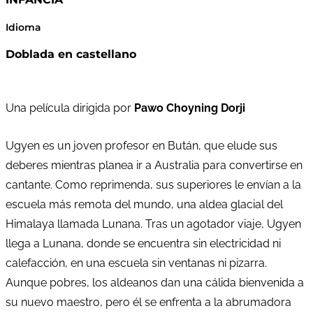
Idioma
Doblada en castellano
Una película dirigida por
Pawo Choyning Dorji
Ugyen es un joven profesor en Bután, que elude sus
deberes mientras planea ir a Australia para convertirse en
cantante. Como reprimenda, sus superiores le envían a la
escuela más remota del mundo, una aldea glacial del
Himalaya llamada Lunana. Tras un agotador viaje, Ugyen
llega a Lunana, donde se encuentra sin electricidad ni
calefacción, en una escuela sin ventanas ni pizarra.
Aunque pobres, los aldeanos dan una cálida bienvenida a
su nuevo maestro, pero él se enfrenta a la abrumadora