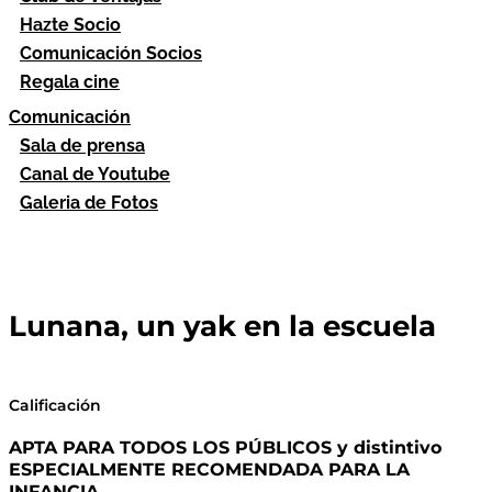
Hazte Socio
Comunicación Socios
Regala cine
Comunicación
Sala de prensa
Canal de Youtube
Galeria de Fotos
Lunana, un yak en la escuela
Calificación
APTA PARA TODOS LOS PÚBLICOS y distintivo
ESPECIALMENTE RECOMENDADA PARA LA
INFANCIA