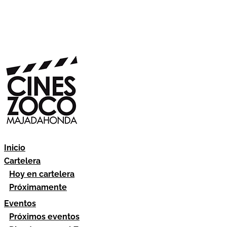
Inicio
Cartelera
Hoy en cartelera
Próximamente
Eventos
Próximos eventos