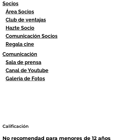
Socios
Área Socios
Club de ventajas
Hazte Socio
Comunicación Socios
Regala cine
Comunicación
Sala de prensa
Canal de Youtube
Galeria de Fotos
Calificación
No recomendad para menores de 12 años