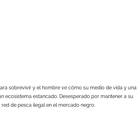
ara sobrevivir y el hombre ve cómo su medio de vida y una
 y un ecosistema estancado. Desesperado por mantener a su
 red de pesca ilegal en el mercado negro.