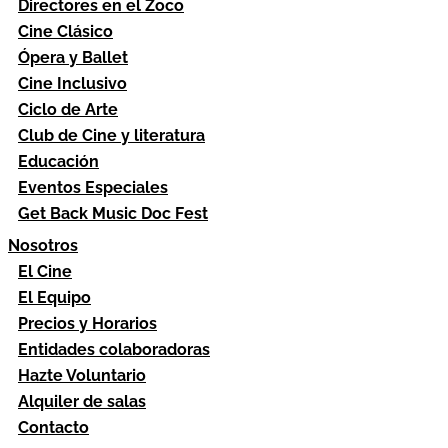
Directores en el Zoco
Cine Clásico
Ópera y Ballet
Cine Inclusivo
Ciclo de Arte
Club de Cine y literatura
Educación
Eventos Especiales
Get Back Music Doc Fest
Nosotros
El Cine
El Equipo
Precios y Horarios
Entidades colaboradoras
Hazte Voluntario
Alquiler de salas
Contacto