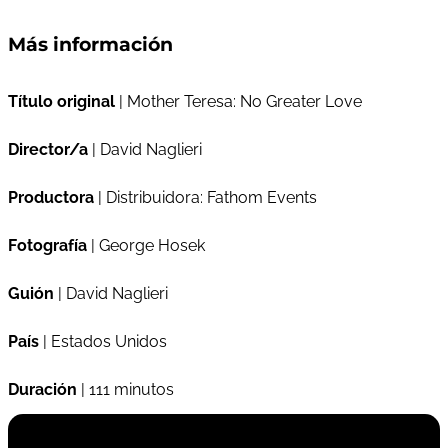
Más información
Título original
| Mother Teresa: No Greater Love
Director/a
| David Naglieri
Productora
| Distribuidora: Fathom Events
Fotografía
| George Hosek
Guión
| David Naglieri
País
| Estados Unidos
Duración
| 111 minutos