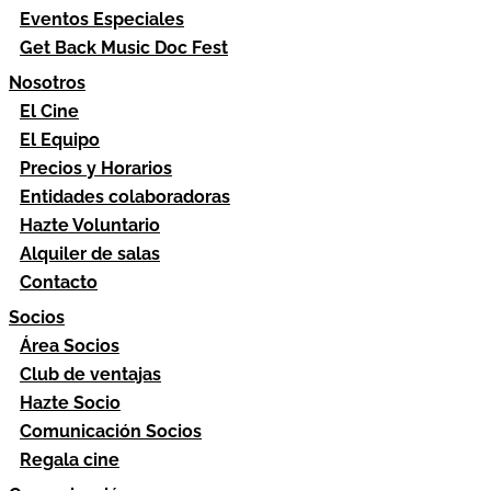
Eventos Especiales
Get Back Music Doc Fest
Nosotros
El Cine
El Equipo
Precios y Horarios
Entidades colaboradoras
Hazte Voluntario
Alquiler de salas
Contacto
Socios
Área Socios
Club de ventajas
Hazte Socio
Comunicación Socios
Regala cine