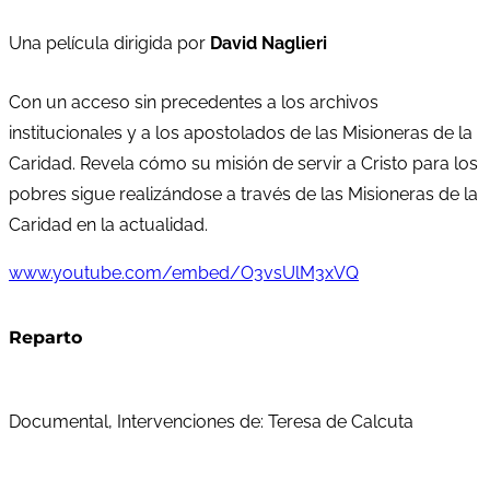
Una película dirigida por
David Naglieri
Con un acceso sin precedentes a los archivos
institucionales y a los apostolados de las Misioneras de la
Caridad. Revela cómo su misión de servir a Cristo para los
pobres sigue realizándose a través de las Misioneras de la
Caridad en la actualidad.
www.youtube.com/embed/O3vsUlM3xVQ
Reparto
Documental, Intervenciones de: Teresa de Calcuta