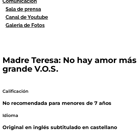
Comunicación
Sala de prensa
Canal de Youtube
Galeria de Fotos
Madre Teresa: No hay amor más
grande V.O.S.
Calificación
No recomendada para menores de 7 años
Idioma
Original en inglés subtitulado en castellano