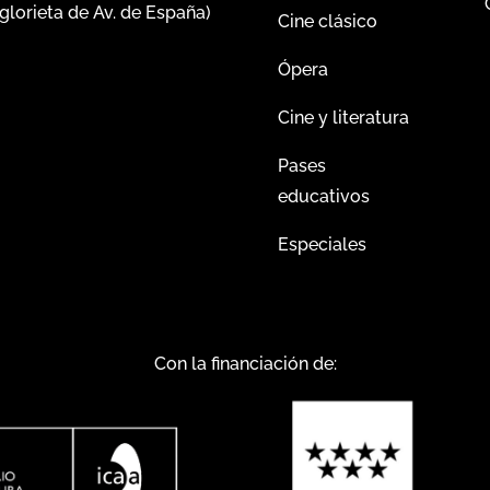
glorieta de Av. de España)
Cine clásico
Ópera
Cine y literatura
Pases
educativos
Especiales
Con la financiación de: