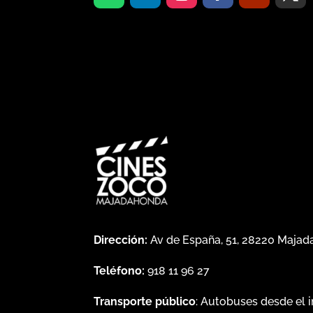
Dirección:
Av de España, 51, 28220 Maja
Teléfono:
918 11 96 27
Transporte público
: Autobuses desde el 