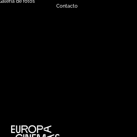
Galería de fotos
Contacto