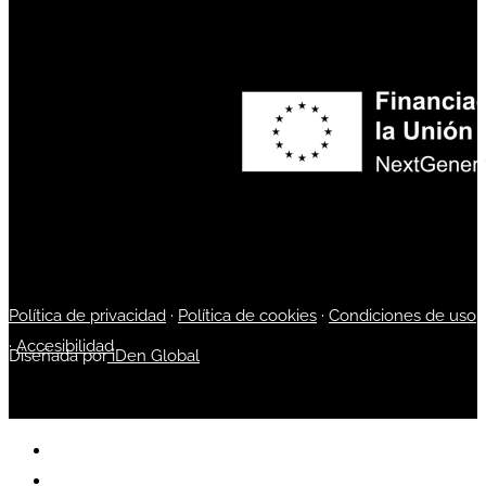
Política de privacidad
·
Política de cookies
·
Condiciones de uso
·
Accesibilidad
Diseñada por
iDen Global