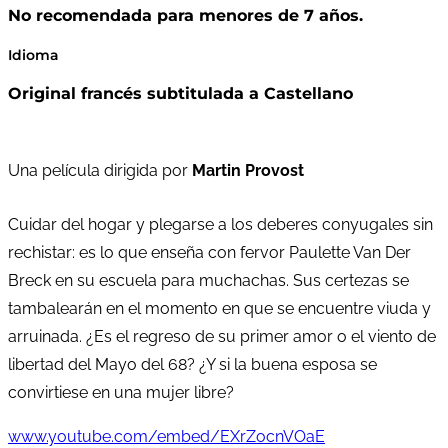
No recomendada para menores de 7 años.
Idioma
Original francés subtitulada a Castellano
Una película dirigida por
Martin Provost
Cuidar del hogar y plegarse a los deberes conyugales sin
rechistar: es lo que enseña con fervor Paulette Van Der
Breck en su escuela para muchachas. Sus certezas se
tambalearán en el momento en que se encuentre viuda y
arruinada. ¿Es el regreso de su primer amor o el viento de
libertad del Mayo del 68? ¿Y si la buena esposa se
convirtiese en una mujer libre?
www.youtube.com/embed/EXrZocnVOaE