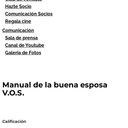
Hazte Socio
Comunicación Socios
Regala cine
Comunicación
Sala de prensa
Canal de Youtube
Galeria de Fotos
Manual de la buena esposa
V.O.S.
Calificación