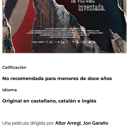
Calificación
No recomendada para menores de doce años
Idioma
Original en castellano, catalán e inglés
Una película dirigida por
Aitor Arregi, Jon Garaño