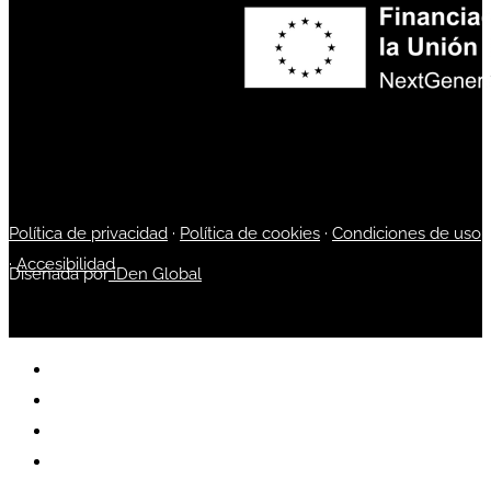
Política de privacidad
·
Política de cookies
·
Condiciones de uso
·
Accesibilidad
Diseñada por
iDen Global