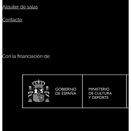
Alquiler de salas
Contacto
Con la financiación de: