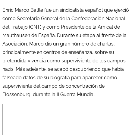
Enric Marco Batlle fue un sindicalista español que ejerció
como Secretario General de la Confederación Nacional
del Trabajo (CNT) y como Presidente de la Amical de
Mauthausen de España. Durante su etapa al frente de la
Asociación, Marco dio un gran número de charlas,
principalmente en centros de enseñanza, sobre su
pretendida vivencia como superviviente de los campos
nazis. Más adelante, se acabó descubriendo que había
falseado datos de su biografía para aparecer como
superviviente del campo de concentración de
Flossenburg, durante la II Guerra Mundial​.