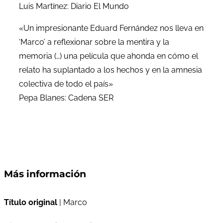
Luis Martínez: Diario El Mundo
«Un impresionante Eduard Fernández nos lleva en
‘Marco’ a reflexionar sobre la mentira y la
memoria (…) una película que ahonda en cómo el
relato ha suplantado a los hechos y en la amnesia
colectiva de todo el país»
Pepa Blanes: Cadena SER
Más información
Título original
| Marco