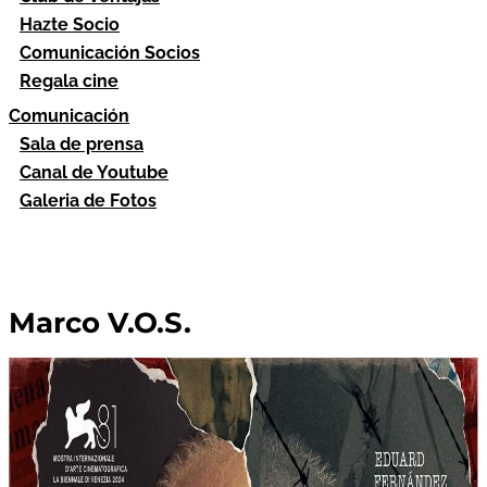
Hazte Socio
Comunicación Socios
Regala cine
Comunicación
Sala de prensa
Canal de Youtube
Galeria de Fotos
Marco V.O.S.