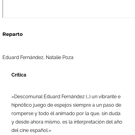
Reparto
Eduard Fernández, Natalie Poza
Crítica
«Descomunal Eduard Fernández (…) un vibrante e
hipnótico juego de espejos siempre a un paso de
romperse y todo él animado por la que, sin duda
y desde ahora mismo, es la interpretación del año
del cine español.»