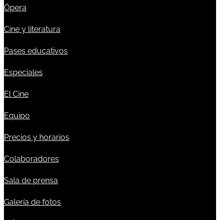
Ópera
Cine y literatura
Pases educativos
Especiales
El Cine
Equipo
Precios y horarios
Colaboradores
Sala de prensa
Galería de fotos