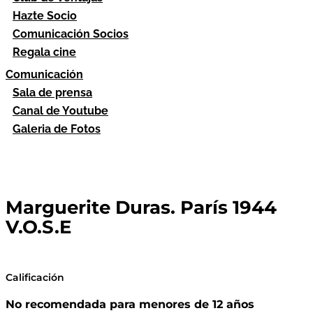
Hazte Socio
Comunicación Socios
Regala cine
Comunicación
Sala de prensa
Canal de Youtube
Galeria de Fotos
Marguerite Duras. París 1944
V.O.S.E
Calificación
No recomendada para menores de 12 años