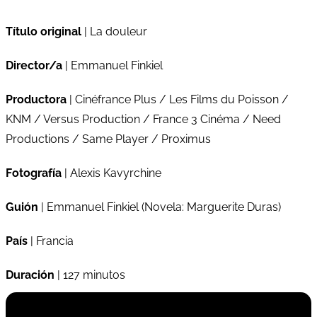
Título original
| La douleur
Director/a
| Emmanuel Finkiel
Productora
| Cinéfrance Plus / Les Films du Poisson /
KNM / Versus Production / France 3 Cinéma / Need
Productions / Same Player / Proximus
Fotografía
| Alexis Kavyrchine
Guión
| Emmanuel Finkiel (Novela: Marguerite Duras)
País
| Francia
Duración
| 127 minutos