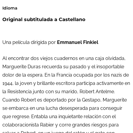
Idioma
Original subtitulada a Castellano
Una película dirigida por
Emmanuel Finkiel
Al encontrar dos viejos cuadernos en una caja olvidada,
Marguerite Duras recuerda su pasado y el insoportable
dolor de la espera. En la Francia ocupada por los nazis de
1944, la joven y brillante escritora participa activamente en
la Resistencia junto con su marido, Robert Antelme.
Cuando Robert es deportado por la Gestapo, Marguerite
se embarca en una lucha desesperada para conseguir
que regrese. Entabla una inquietante relación con el
colaboracionista Rabier y corre grandes riesgos para