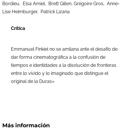
Bordieu, Elsa Amiel, Brett Gillen, Grégoire Gros, Anne-
Lise Heimburger, Patrick Lizana
Crítica
Emmanuel Finkiel no se amilana ante el desafío de
dar forma cinematográfica a la confusión de
tiempos e identidades a la disolución de fronteras
entre lo vivido y lo imaginado que distingue el
original de la Duras»
Más información