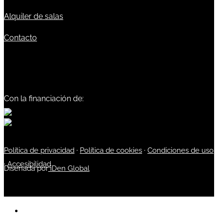
Alquiler de salas
Contacto
Con la financiación de:
Política de privacidad
·
Política de cookies
·
Condiciones de uso
·
Accesibilidad
Diseñada por
iDen Global