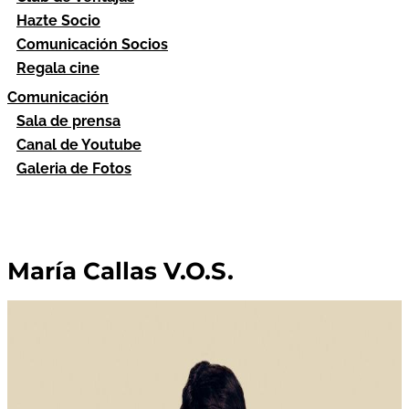
Hazte Socio
Comunicación Socios
Regala cine
Comunicación
Sala de prensa
Canal de Youtube
Galeria de Fotos
María Callas V.O.S.