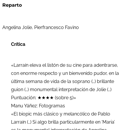
Reparto
Angelina Jolie, Pierfrancesco Favino
Crítica
«Larraín eleva el listón de su cine para adentrarse,
con enorme respecto y un bienvenido pudor, en la
última semana de vida de la soprano (…) brillante
guion (…) monumental interpretación de Jolie (…)
Puntuación: ★★★★ (sobre 5)»
Manu Yáñez: Fotogramas
«El biopic más clásico y melancólico de Pablo
Larraín (…) Si algo brilla particularmente en ‘Maria’