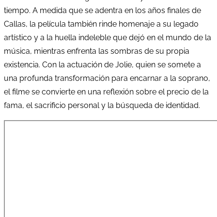
tiempo. A medida que se adentra en los años finales de
Callas, la película también rinde homenaje a su legado
artístico y a la huella indeleble que dejó en el mundo de la
música, mientras enfrenta las sombras de su propia
existencia. Con la actuación de Jolie, quien se somete a
una profunda transformación para encarnar a la soprano,
el filme se convierte en una reflexión sobre el precio de la
fama, el sacrificio personal y la búsqueda de identidad.