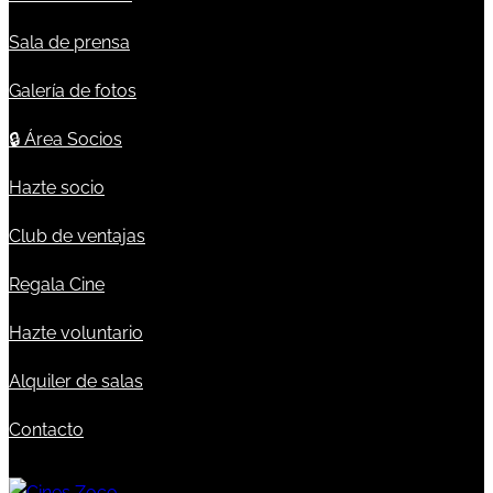
Sala de prensa
Galería de fotos
🔒
Área Socios
Hazte socio
Club de ventajas
Regala Cine
Hazte voluntario
Alquiler de salas
Contacto