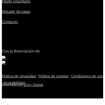
Hazte voluntario
Alquiler de salas
Contacto
Con la financiación de:
Política de privacidad
·
Política de cookies
·
Condiciones de uso
·
Accesibilidad
Diseñada por
iDen Global