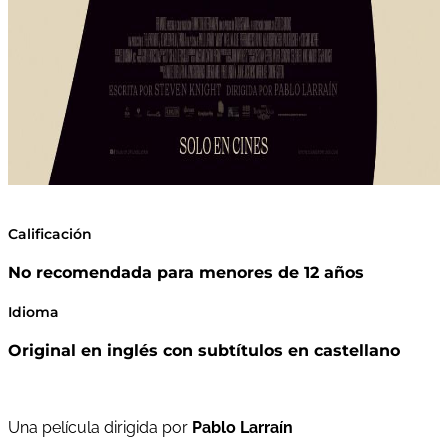
Calificación
No recomendada para menores de 12 años
Idioma
Original en inglés con subtítulos en castellano
Una película dirigida por
Pablo Larraín