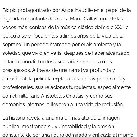
Biopic protagonizado por Angelina Jolie en el papel de la
legendaria cantante de ópera Maria Callas, una de las
voces más icónicas de la música clásica del siglo XX. La
película se enfoca en los últimos años de la vida de la
soprano, un periodo marcado por el aislamiento y la
soledad que vivió en París, después de haber alcanzado
la fama mundial en los escenarios de ópera más
prestigiosos. A través de una narrativa profunda y
emocional, la película explora sus luchas personales y
profesionales, sus relaciones turbulentas, especialmente
con el millonario Aristóteles Onassis, y cómo sus
demonios internos la llevaron a una vida de reclusión.
La historia revela a una mujer más allá de la imagen
pública, mostrando su vulnerabilidad y la presión
constante de ser una figura admirada y criticada al mismo