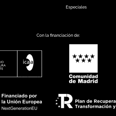
Especiales
Con la financiación de: