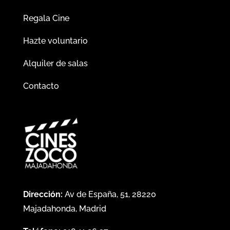
Regala Cine
Hazte voluntario
Alquiler de salas
Contacto
Dirección:
Av de España, 51, 28220
Majadahonda, Madrid