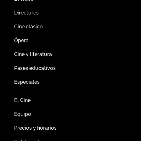
Directores
Cine clásico
Ópera
Cine y literatura
Pases educativos
Especiales
El Cine
Equipo
Precios y horarios