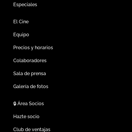
Especiales
El Cine
Equipo
Precios y horarios
Colaboradores
Sala de prensa
Galería de fotos
🔒
Área Socios
Hazte socio
Club de ventajas