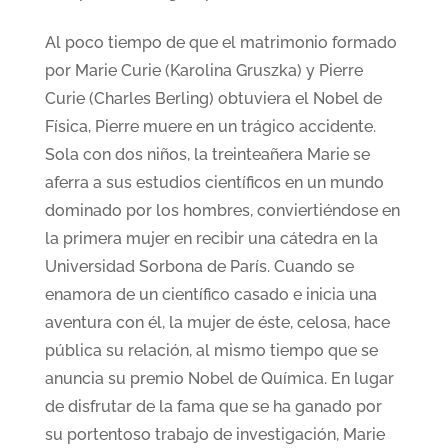
Al poco tiempo de que el matrimonio formado
por Marie Curie (Karolina Gruszka) y Pierre
Curie (Charles Berling) obtuviera el Nobel de
Física, Pierre muere en un trágico accidente.
Sola con dos niños, la treinteañera Marie se
aferra a sus estudios científicos en un mundo
dominado por los hombres, conviertiéndose en
la primera mujer en recibir una cátedra en la
Universidad Sorbona de París. Cuando se
enamora de un científico casado e inicia una
aventura con él, la mujer de éste, celosa, hace
pública su relación, al mismo tiempo que se
anuncia su premio Nobel de Química. En lugar
de disfrutar de la fama que se ha ganado por
su portentoso trabajo de investigación, Marie