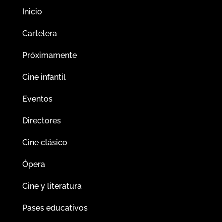
Inicio
Cartelera
Próximamente
Cine infantil
Eventos
Directores
Cine clásico
Ópera
Cine y literatura
Pases educativos