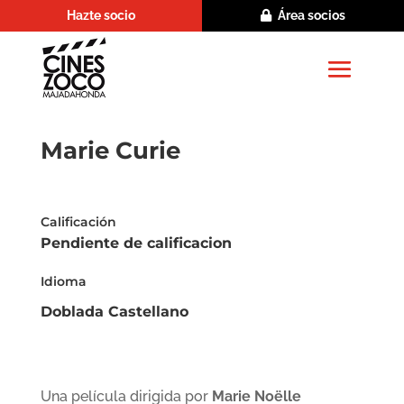
Hazte socio
Área socios
Marie Curie
Calificación
Pendiente de calificacion
Idioma
Doblada Castellano
Una película dirigida por
Marie Noëlle