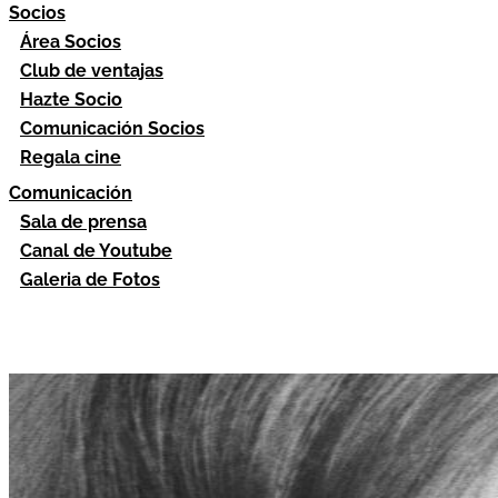
Socios
Área Socios
Club de ventajas
Hazte Socio
Comunicación Socios
Regala cine
Comunicación
Sala de prensa
Canal de Youtube
Galeria de Fotos