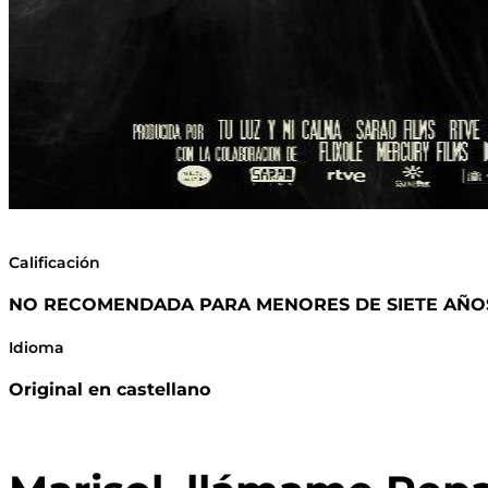
Calificación
NO RECOMENDADA PARA MENORES DE SIETE AÑOS 
Idioma
Original en castellano