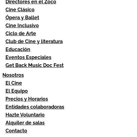
Directores en el Zoco
Cine Clásico
Ópera y Ballet
Cine Inclusivo
Ciclo de Arte
Club de Cine y literatura
Educación
Eventos Especiales
Get Back Music Doc Fest
Nosotros
El Cine
El Equipo
Precios y Horarios
Entidades colaboradoras
Hazte Voluntario
Alquiler de salas
Contacto