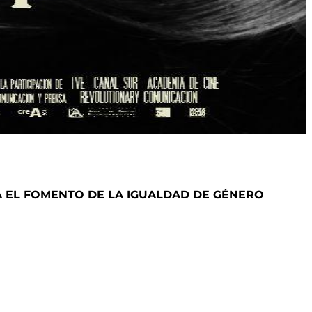
A EL FOMENTO DE LA IGUALDAD DE GÉNERO