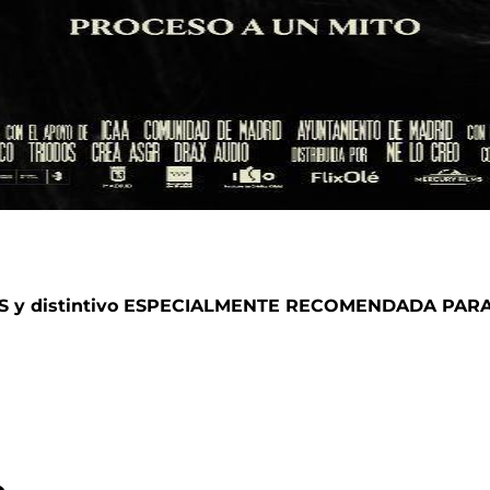
y distintivo ESPECIALMENTE RECOMENDADA PAR