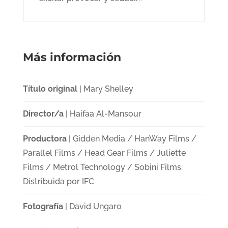
Más información
Título original
| Mary Shelley
Director/a
| Haifaa Al-Mansour
Productora
| Gidden Media / HanWay Films /
Parallel Films / Head Gear Films / Juliette
Films / Metrol Technology / Sobini Films.
Distribuida por IFC
Fotografía
| David Ungaro