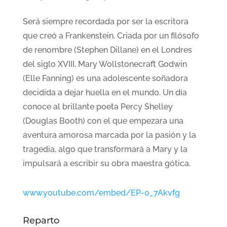
Será siempre recordada por ser la escritora
que creó a Frankenstein. Criada por un filósofo
de renombre (Stephen Dillane) en el Londres
del siglo XVIII, Mary Wollstonecraft Godwin
(Elle Fanning) es una adolescente soñadora
decidida a dejar huella en el mundo. Un día
conoce al brillante poeta Percy Shelley
(Douglas Booth) con el que empezara una
aventura amorosa marcada por la pasión y la
tragedia, algo que transformará a Mary y la
impulsará a escribir su obra maestra gótica.
www.youtube.com/embed/EP-0_7Akvfg
Reparto