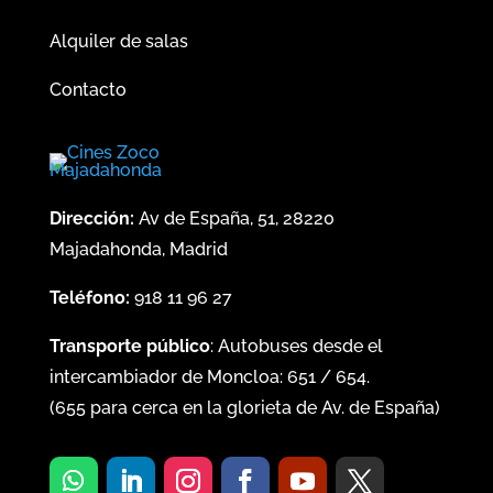
Alquiler de salas
Contacto
Dirección:
Av de España, 51, 28220
Majadahonda, Madrid
Teléfono:
918 11 96 27
Transporte público
: Autobuses desde el
intercambiador de Moncloa:
651
/
654
.
(
655
para cerca en la glorieta de Av. de España)