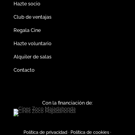
Hazte socio
Club de ventajas
Regala Cine
Hazte voluntario
Alquiler de salas
Contacto
Con la financiación de:
Política de privacidad
·
Política de cookies
·