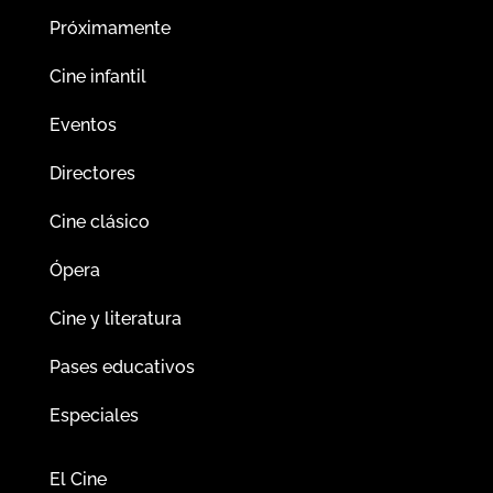
Próximamente
Cine infantil
Eventos
Directores
Cine clásico
Ópera
Cine y literatura
Pases educativos
Especiales
El Cine