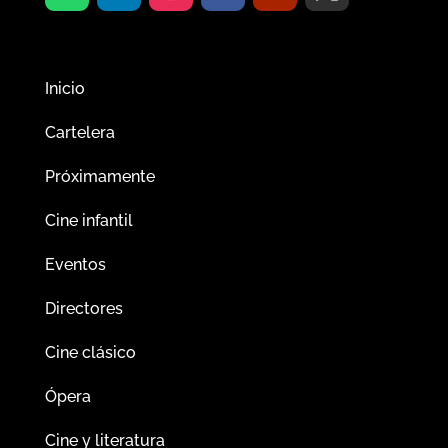
Inicio
Cartelera
Próximamente
Cine infantil
Eventos
Directores
Cine clásico
Ópera
Cine y literatura