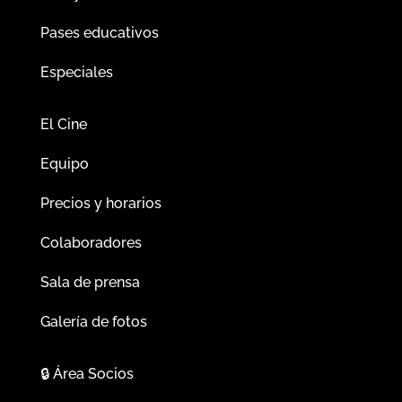
Pases educativos
Especiales
El Cine
Equipo
Precios y horarios
Colaboradores
Sala de prensa
Galería de fotos
🔒
Área Socios