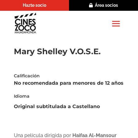
Hazte socio
Área socios
Mary Shelley V.O.S.E.
Calificación
No recomendada para menores de 12 años
Idioma
Original subtitulada a Castellano
Una película dirigida por
Haifaa Al-Mansour