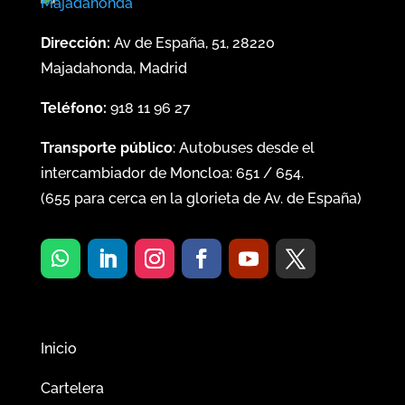
Dirección:
Av de España, 51, 28220
Majadahonda, Madrid
Teléfono:
918 11 96 27
Transporte público
: Autobuses desde el
intercambiador de Moncloa:
651
/
654
.
(
655
para cerca en la glorieta de Av. de España)
Inicio
Cartelera