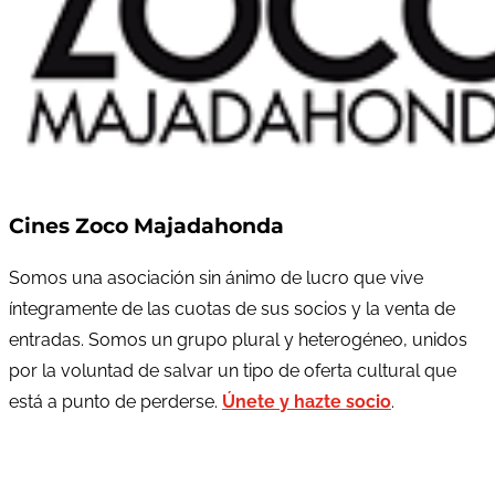
Cines Zoco Majadahonda
Somos una asociación sin ánimo de lucro que vive
íntegramente de las cuotas de sus socios y la venta de
entradas. Somos un grupo plural y heterogéneo, unidos
por la voluntad de salvar un tipo de oferta cultural que
está a punto de perderse.
Únete y hazte socio
.