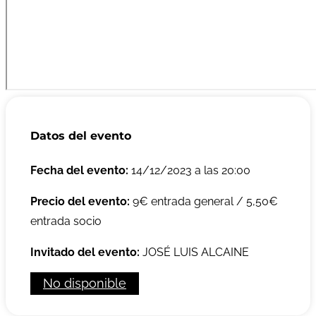
Datos del evento
Fecha del evento:
14/12/2023 a las 20:00
Precio del evento:
9€ entrada general / 5,50€
entrada socio
Invitado del evento:
JOSÉ LUIS ALCAINE
No disponible