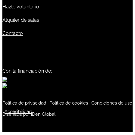
Hazte voluntario
Alquiler de salas
Contacto
Con la financiación de:
Política de privacidad
·
Política de cookies
·
Condiciones de uso
·
Accesibilidad
Diseñada por
iDen Global