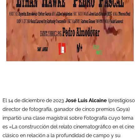
El 14 de diciembre de 2023
José Luis Alcaine
(prestigioso
director de fotografía, ganador de cinco premios Goya)
impartió una clase magistral sobre Fotografía cuyo tema
es «La construcción del relato cinematográfico en el cine
clásico en relación a la profundidad de campo y su