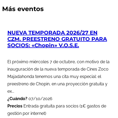
Más eventos
NUEVA TEMPORADA 2026/27 EN
CZM. PREESTRENO GRATUITO PARA
SOCIOS: «Chopin» V.O.S.E.
El próximo miércoles 7 de octubre, con motivo de la
inauguración de la nueva temporada de Cines Zoco
Majadahonda tenemos una cita muy especial: el
preestreno de Chopin, en una proyección gratuita y
ex...
¿Cuándo?
07/10/2026
Precios
Entrada gratuita para socios (1€ gastos de
gestión por internet)