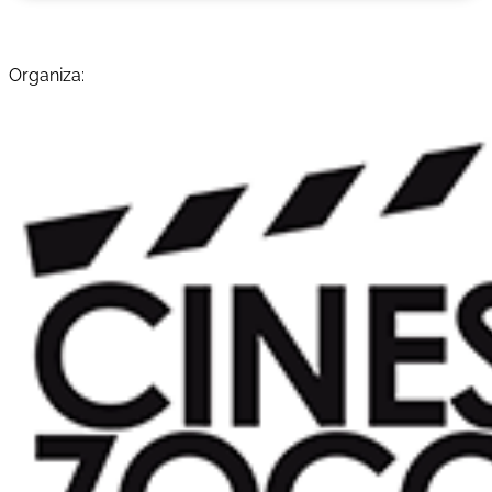
Organiza: