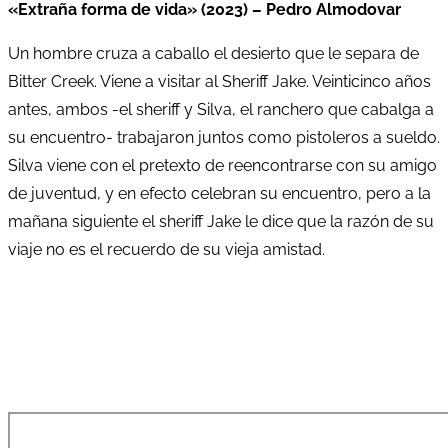
«Extraña forma de vida» (2023) – Pedro Almodovar
Un hombre cruza a caballo el desierto que le separa de
Bitter Creek. Viene a visitar al Sheriff Jake. Veinticinco años
antes, ambos -el sheriff y Silva, el ranchero que cabalga a
su encuentro- trabajaron juntos como pistoleros a sueldo.
Silva viene con el pretexto de reencontrarse con su amigo
de juventud, y en efecto celebran su encuentro, pero a la
mañana siguiente el sheriff Jake le dice que la razón de su
viaje no es el recuerdo de su vieja amistad.