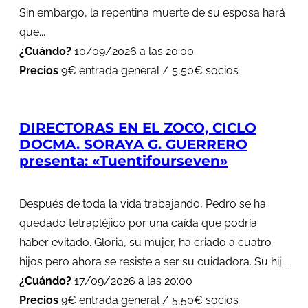
Sin embargo, la repentina muerte de su esposa hará
que...
¿Cuándo?
10/09/2026 a las 20:00
Precios
9€ entrada general / 5,50€ socios
DIRECTORAS EN EL ZOCO, CICLO
DOCMA. SORAYA G. GUERRERO
presenta: «Tuentifourseven»
Después de toda la vida trabajando, Pedro se ha
quedado tetrapléjico por una caída que podría
haber evitado. Gloria, su mujer, ha criado a cuatro
hijos pero ahora se resiste a ser su cuidadora. Su hij...
¿Cuándo?
17/09/2026 a las 20:00
Precios
9€ entrada general / 5,50€ socios