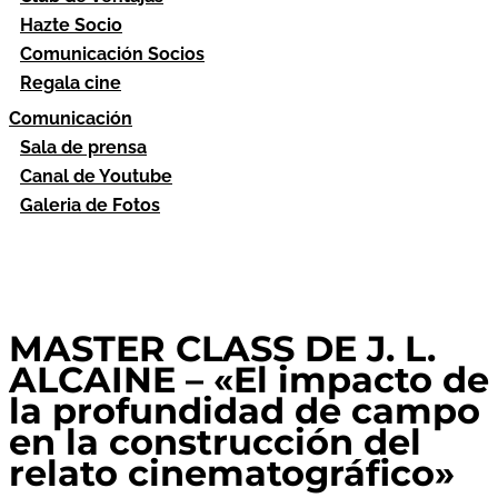
Hazte Socio
Comunicación Socios
Regala cine
Comunicación
Sala de prensa
Canal de Youtube
Galeria de Fotos
MASTER CLASS DE J. L.
ALCAINE – «El impacto de
la profundidad de campo
en la construcción del
relato cinematográfico»