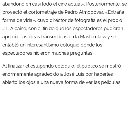
abandono en casi todo el cine actual». Posteriormente, se
proyectó el cortometraje de Pedro Almodóvar, «Extraña
forma de vida», cuyo director de fotografía es el propio
J.L. Alcaine, con el fin de que los espectadores pudieran
apreciar las ideas transmitidas en la Masterclass y se
entabló un interesantísimo coloquio donde los
espectadores hicieron muchas preguntas.
Al finalizar el estupendo coloquio, el público se mostró
enormemente agradecido a José Luis por haberles
abierto los ojos a una nueva forma de ver las películas.