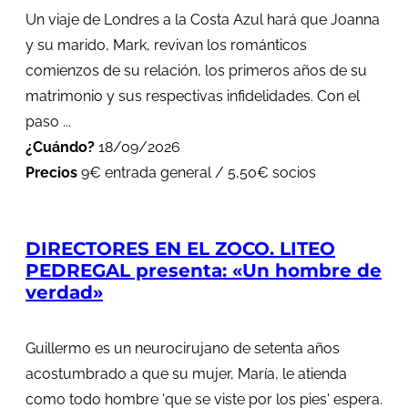
Un viaje de Londres a la Costa Azul hará que Joanna
y su marido, Mark, revivan los románticos
comienzos de su relación, los primeros años de su
matrimonio y sus respectivas infidelidades. Con el
paso ...
¿Cuándo?
18/09/2026
Precios
9€ entrada general / 5,50€ socios
DIRECTORES EN EL ZOCO. LITEO
PEDREGAL presenta: «Un hombre de
verdad»
Guillermo es un neurocirujano de setenta años
acostumbrado a que su mujer, María, le atienda
como todo hombre 'que se viste por los pies' espera.