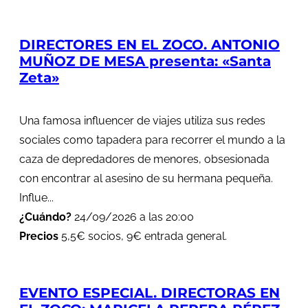
DIRECTORES EN EL ZOCO. ANTONIO
MUÑOZ DE MESA presenta: «Santa
Zeta»
Una famosa influencer de viajes utiliza sus redes
sociales como tapadera para recorrer el mundo a la
caza de depredadores de menores, obsesionada
con encontrar al asesino de su hermana pequeña.
Influe...
¿Cuándo?
24/09/2026 a las 20:00
Precios
5,5€ socios, 9€ entrada general.
EVENTO ESPECIAL. DIRECTORAS EN