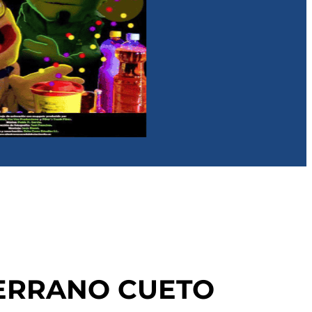
SERRANO CUETO