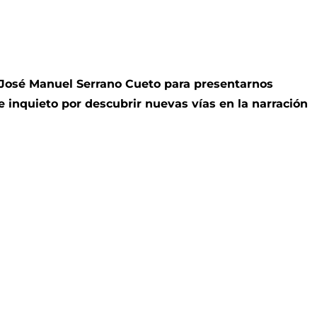
r José Manuel Serrano Cueto para presentarnos
 inquieto por descubrir nuevas vías en la narración