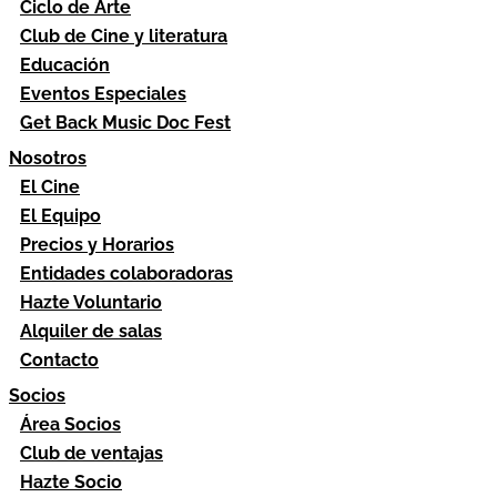
Ciclo de Arte
Club de Cine y literatura
Educación
Eventos Especiales
Get Back Music Doc Fest
Nosotros
El Cine
El Equipo
Precios y Horarios
Entidades colaboradoras
Hazte Voluntario
Alquiler de salas
Contacto
Socios
Área Socios
Club de ventajas
Hazte Socio