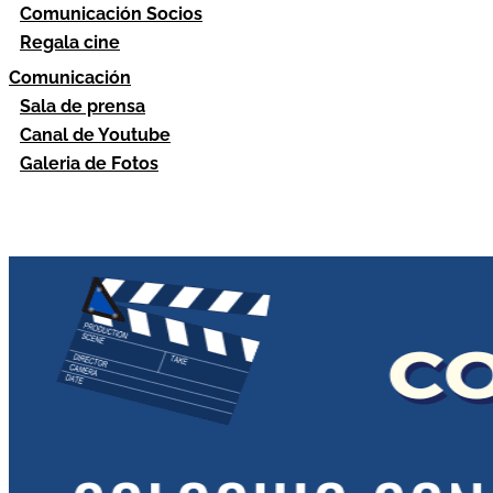
Comunicación Socios
Regala cine
Comunicación
Sala de prensa
Canal de Youtube
Galeria de Fotos