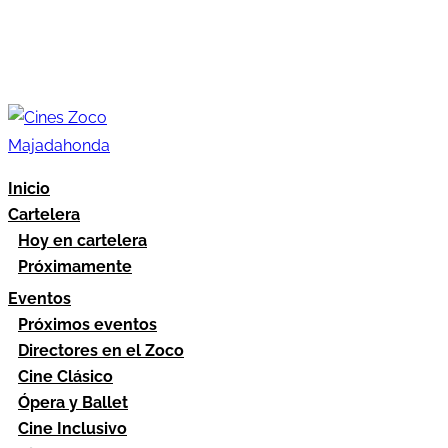
Inicio
Cartelera
Hoy en cartelera
Próximamente
Eventos
Próximos eventos
Directores en el Zoco
Cine Clásico
Ópera y Ballet
Cine Inclusivo