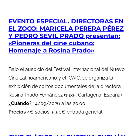
EVENTO ESPECIAL. DIRECTORAS EN
EL ZOCO: MARICELA PERERA PÉREZ
Y PEDRO SEVIL PRADO presentan:
«Pioneras del cine cubano:
Homenaje a Rosina Prado»
Bajo el auspicio del Festival Internacional del Nuevo
Cine Latinoamericano y el ICAIC, se organiza la
exhibición de cortos documentales de la directora
Rosina Prado Fernández (1935, Cartagena, España)...
¿Cuándo?
14/09/2026 a las 20:00
Precios
4€ socios, 5,50€ entrada general.