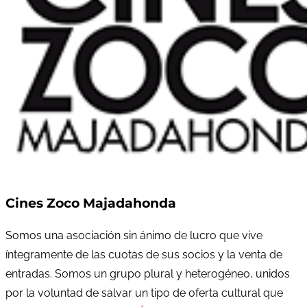
Cines Zoco Majadahonda
Somos una asociación sin ánimo de lucro que vive
íntegramente de las cuotas de sus socios y la venta de
entradas. Somos un grupo plural y heterogéneo, unidos
por la voluntad de salvar un tipo de oferta cultural que