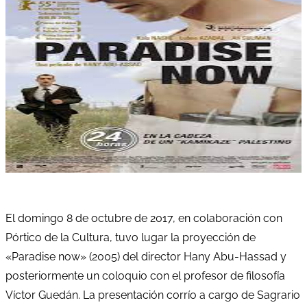
El domingo 8 de octubre de 2017, en colaboración con
Pórtico de la Cultura, tuvo lugar la proyección de
«Paradise now» (2005) del director Hany Abu-Hassad y
posteriormente un coloquio con el profesor de filosofía
Víctor Guedán. La presentación corrío a cargo de Sagrario