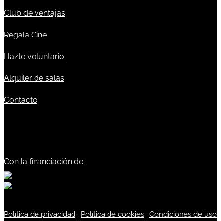
Club de ventajas
Regala Cine
Hazte voluntario
Alquiler de salas
Contacto
Con la financiación de:
Política de privacidad
·
Política de cookies
·
Condiciones de uso