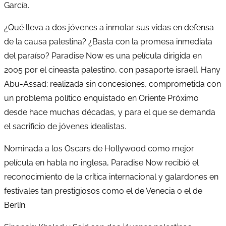
García.
¿Qué lleva a dos jóvenes a inmolar sus vidas en defensa
de la causa palestina? ¿Basta con la promesa inmediata
del paraíso? Paradise Now es una película dirigida en
2005 por el cineasta palestino, con pasaporte israelí, Hany
Abu-Assad; realizada sin concesiones, comprometida con
un problema político enquistado en Oriente Próximo
desde hace muchas décadas, y para el que se demanda
el sacrificio de jóvenes idealistas.
Nominada a los Oscars de Hollywood como mejor
película en habla no inglesa, Paradise Now recibió el
reconocimiento de la crítica internacional y galardones en
festivales tan prestigiosos como el de Venecia o el de
Berlín.