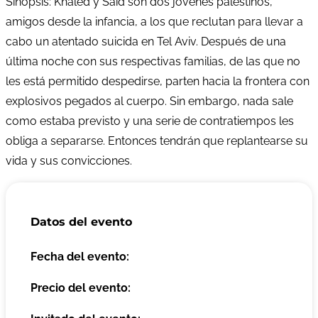
Sinopsis: Khaled y Said son dos jóvenes palestinos,
amigos desde la infancia, a los que reclutan para llevar a
cabo un atentado suicida en Tel Aviv. Después de una
última noche con sus respectivas familias, de las que no
les está permitido despedirse, parten hacia la frontera con
explosivos pegados al cuerpo. Sin embargo, nada sale
como estaba previsto y una serie de contratiempos les
obliga a separarse. Entonces tendrán que replantearse su
vida y sus convicciones.
Datos del evento
Fecha del evento:
Precio del evento: