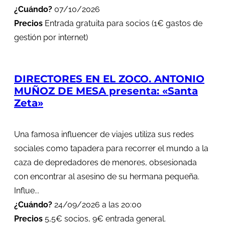
¿Cuándo?
07/10/2026
Precios
Entrada gratuita para socios (1€ gastos de
gestión por internet)
DIRECTORES EN EL ZOCO. ANTONIO
MUÑOZ DE MESA presenta: «Santa
Zeta»
Una famosa influencer de viajes utiliza sus redes
sociales como tapadera para recorrer el mundo a la
caza de depredadores de menores, obsesionada
con encontrar al asesino de su hermana pequeña.
Influe...
¿Cuándo?
24/09/2026 a las 20:00
Precios
5,5€ socios, 9€ entrada general.