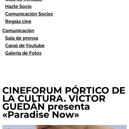
Hazte Socio
Comunicación Socios
Regala cine
Comunicación
Sala de prensa
Canal de Youtube
Galeria de Fotos
CINEFORUM PÓRTICO DE
LA CULTURA. VÍCTOR
GUEDÁN presenta
«Paradise Now»