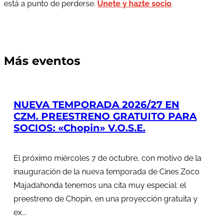
está a punto de perderse.
Únete y hazte socio
.
Más eventos
NUEVA TEMPORADA 2026/27 EN
CZM. PREESTRENO GRATUITO PARA
SOCIOS: «Chopin» V.O.S.E.
El próximo miércoles 7 de octubre, con motivo de la
inauguración de la nueva temporada de Cines Zoco
Majadahonda tenemos una cita muy especial: el
preestreno de Chopin, en una proyección gratuita y
ex...