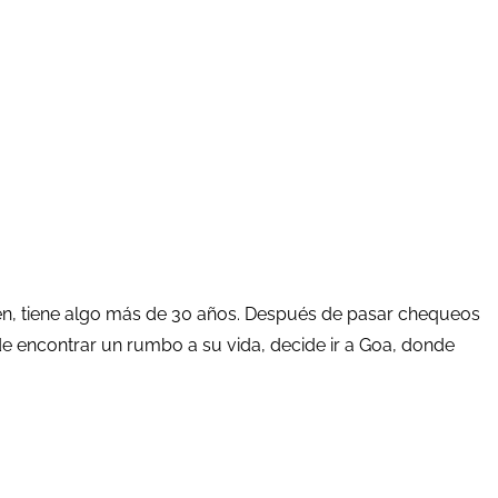
oven, tiene algo más de 30 años. Después de pasar chequeos
e encontrar un rumbo a su vida, decide ir a Goa, donde