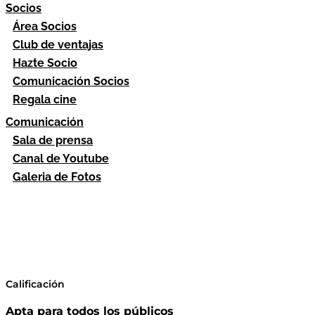
Socios
Área Socios
Club de ventajas
Hazte Socio
Comunicación Socios
Regala cine
Comunicación
Sala de prensa
Canal de Youtube
Galeria de Fotos
Calificación
Apta para todos los públicos