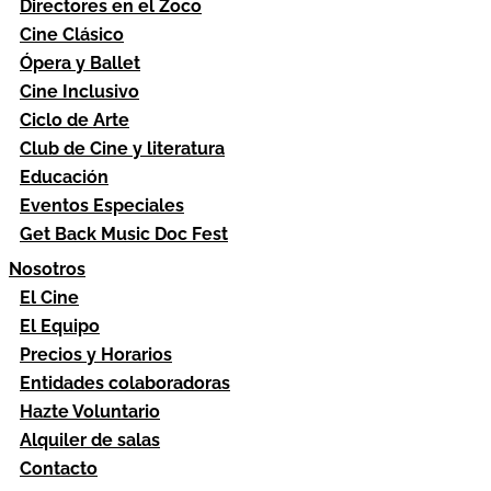
Directores en el Zoco
Cine Clásico
Ópera y Ballet
Cine Inclusivo
Ciclo de Arte
Club de Cine y literatura
Educación
Eventos Especiales
Get Back Music Doc Fest
Nosotros
El Cine
El Equipo
Precios y Horarios
Entidades colaboradoras
Hazte Voluntario
Alquiler de salas
Contacto