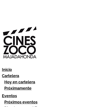
Inicio
Cartelera
Hoy en cartelera
Próximamente
Eventos
Próximos eventos