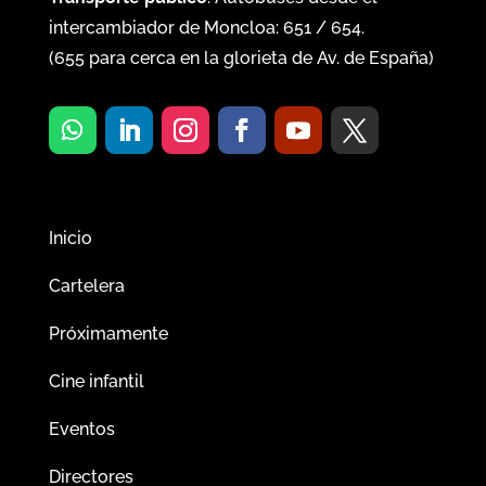
intercambiador de Moncloa:
651
/
654
.
(
655
para cerca en la glorieta de Av. de España)
Inicio
Cartelera
Próximamente
Cine infantil
Eventos
Directores