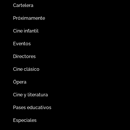
Cartelera
Próximamente
Cine infantil
Eventos
Directores
Cine clásico
Ópera
Cine y literatura
Pases educativos
Especiales