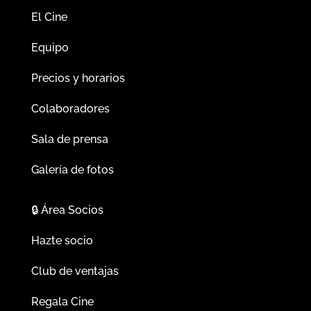
El Cine
Equipo
Precios y horarios
Colaboradores
Sala de prensa
Galería de fotos
🔒
Área Socios
Hazte socio
Club de ventajas
Regala Cine