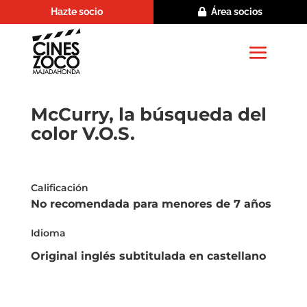
Hazte socio
Área socios
McCurry, la búsqueda del
color V.O.S.
Calificación
No recomendada para menores de 7 años
Idioma
Original inglés subtitulada en castellano