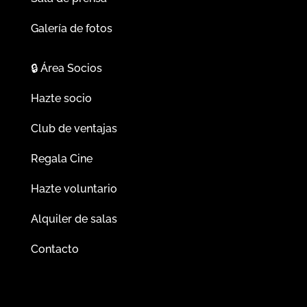
Galería de fotos
🔒
Área Socios
Hazte socio
Club de ventajas
Regala Cine
Hazte voluntario
Alquiler de salas
Contacto