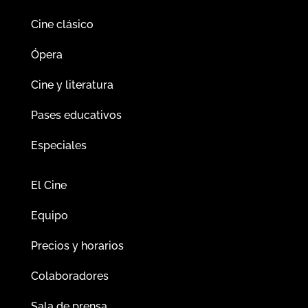
Cine clásico
Ópera
Cine y literatura
Pases educativos
Especiales
El Cine
Equipo
Precios y horarios
Colaboradores
Sala de prensa