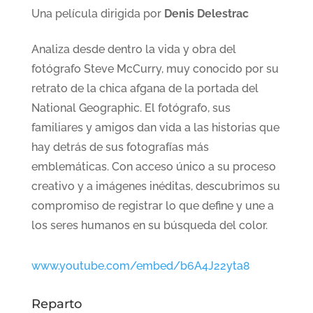
Una película dirigida por
Denis Delestrac
Analiza desde dentro la vida y obra del
fotógrafo Steve McCurry, muy conocido por su
retrato de la chica afgana de la portada del
National Geographic. El fotógrafo, sus
familiares y amigos dan vida a las historias que
hay detrás de sus fotografías más
emblemáticas. Con acceso único a su proceso
creativo y a imágenes inéditas, descubrimos su
compromiso de registrar lo que define y une a
los seres humanos en su búsqueda del color.
www.youtube.com/embed/b6A4J22yta8
Reparto