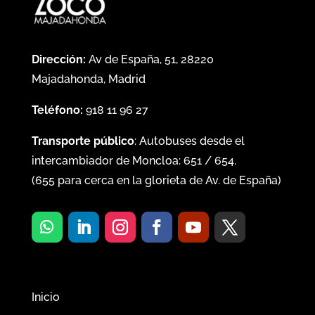
Dirección:
Av de España, 51, 28220
Majadahonda, Madrid
Teléfono:
918 11 96 27
Transporte público
: Autobuses desde el
intercambiador de Moncloa:
651
/
654
.
(
655
para cerca en la glorieta de Av. de España)
Inicio