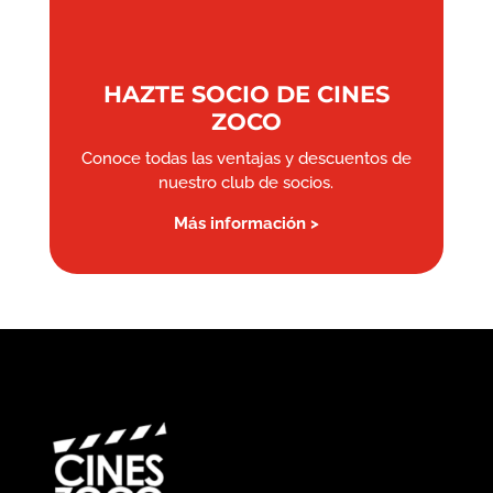
HAZTE SOCIO DE CINES
ZOCO
Conoce todas las ventajas y descuentos de
nuestro club de socios.
Más información >