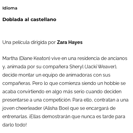
Idioma
Doblada al castellano
Una película dirigida por
Zara Hayes
Martha (Diane Keaton) vive en una residencia de ancianos
y, animada por su compañera Sheryl (Jacki Weaver),
decide montar un equipo de animadoras con sus
compañeras. Pero lo que comienza siendo un hobbie se
acaba convirtiendo en algo más serio cuando deciden
presentarse a una competición. Para ello, contratan a una
joven cheerleader (Alisha Boe) que se encargará de
entrenarlas. ¡Ellas demostrarán que nunca es tarde para
darlo todo!