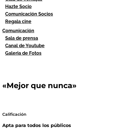
Hazte Socio
Comunicación Socios
Regala cine
Comunicación
Sala de prensa
Canal de Youtube
Galeria de Fotos
«Mejor que nunca»
Calificación
Apta para todos los públicos