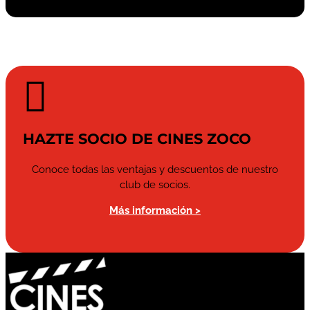

HAZTE SOCIO DE CINES ZOCO
Conoce todas las ventajas y descuentos de nuestro
club de socios.
Más información >