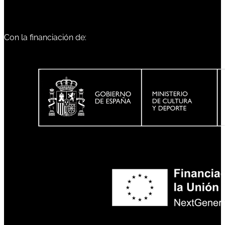
Con la financiación de: