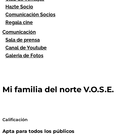
Hazte Socio
Comunicación Socios
Regala cine
Comunicación
Sala de prensa
Canal de Youtube
Galeria de Fotos
Mi familia del norte V.O.S.E.
Calificación
Apta para todos los públicos