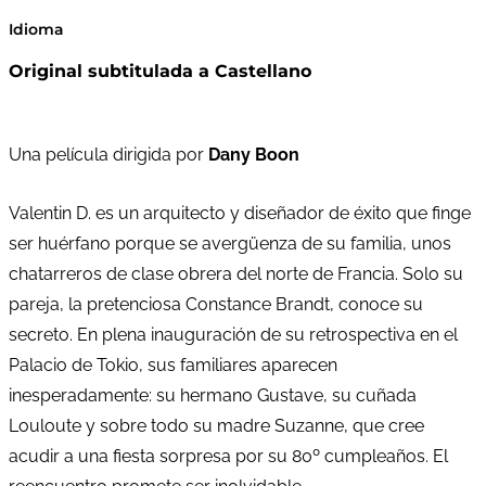
Idioma
Original subtitulada a Castellano
Una película dirigida por
Dany Boon
Valentin D. es un arquitecto y diseñador de éxito que finge
ser huérfano porque se avergüenza de su familia, unos
chatarreros de clase obrera del norte de Francia. Solo su
pareja, la pretenciosa Constance Brandt, conoce su
secreto. En plena inauguración de su retrospectiva en el
Palacio de Tokio, sus familiares aparecen
inesperadamente: su hermano Gustave, su cuñada
Louloute y sobre todo su madre Suzanne, que cree
acudir a una fiesta sorpresa por su 80º cumpleaños. El