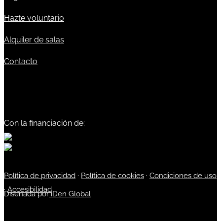
Hazte voluntario
Alquiler de salas
Contacto
Con la financiación de:
Política de privacidad
·
Política de cookies
·
Condiciones de uso
·
Accesibilidad
Diseñada por
iDen Global