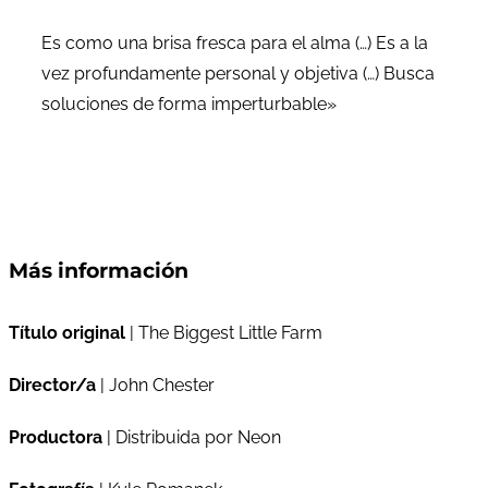
Es como una brisa fresca para el alma (…) Es a la
vez profundamente personal y objetiva (…) Busca
soluciones de forma imperturbable»
Más información
Título original
| The Biggest Little Farm
Director/a
| John Chester
Productora
| Distribuida por Neon