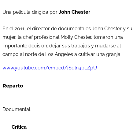
Una película dirigida por
John Chester
En el 2011, el director de documentales John Chester y su
mujer, la chef profesional Molly Chester, tomaron una
importante decisión: dejar sus trabajos y mudarse al
campo al norte de Los Angeles a cultivar una granja.
www.youtube.com/embed/jSqln3pLZpU
Reparto
Documental
Crítica