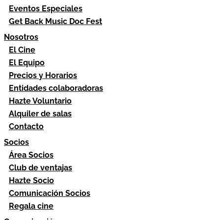
Eventos Especiales
Get Back Music Doc Fest
Nosotros
El Cine
El Equipo
Precios y Horarios
Entidades colaboradoras
Hazte Voluntario
Alquiler de salas
Contacto
Socios
Área Socios
Club de ventajas
Hazte Socio
Comunicación Socios
Regala cine