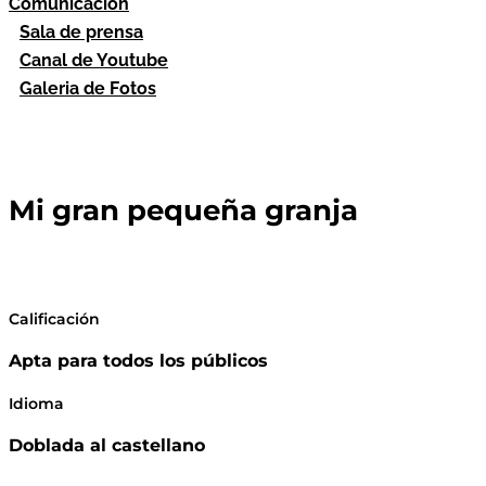
Comunicación
Sala de prensa
Canal de Youtube
Galeria de Fotos
Mi gran pequeña granja
Calificación
Apta para todos los públicos
Idioma
Doblada al castellano