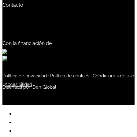
Contacto
Con la financiación de:
Política de privacidad
·
Política de cookies
·
Condiciones de uso
·
Accesibilidad
Diseñada por
iDen Global