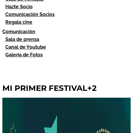
Hazte Socio
Comunicación Socios
Regala cine
Comunicación
Sala de prensa
Canal de Youtube
Galeria de Fotos
MI PRIMER FESTIVAL+2