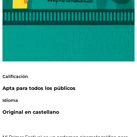
Calificación
Apta para todos los públicos
Idioma
Original en castellano