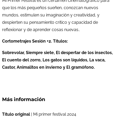
Mi Primer Festival es un certamen cinematográfico para
que los más pequeños sueñen, conozcan nuevos
mundos, estimulen su imaginación y creatividad, y
despierten su pensamiento crítico y capacidad de
reflexionar y de aprender cosas nuevas..
Cortometrajes Sesión +2. Títulos:
Sobrevolar, Siempre siete, El despertar de los insectos,
El cuento del zorro, Los gatos son líquidos, La vaca,
Castor, Animalitos en invierno y El gramófono.
Más información
Título original
| Mi primer festival 2024