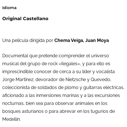
Idioma
Original Castellano
Una película dirigida por
Chema Veiga, Juan Moya
Documental que pretende comprender el universo
musical del grupo de rock «Ilegales», y para ello es
imprescindible conocer de cerca a su líder y vocalista
Jorge Martínez; devorador de Nietzsche y Quevedo,
coleccionista de soldados de plomo y guitarras eléctricas,
aficionado a las inmersiones marinas y a las excursiones
nocturnas, bien sea para observar animales en los
bosques asturianos o para abrevar en los tugurios de
Medellín.