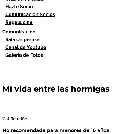
Hazte Socio
Comunicación Socios
Regala cine
Comunicación
Sala de prensa
Canal de Youtube
Galeria de Fotos
Mi vida entre las hormigas
Calificación
No recomendada para menores de 16 años