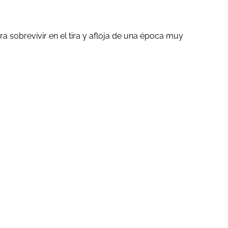
ra sobrevivir en el tira y afloja de una época muy