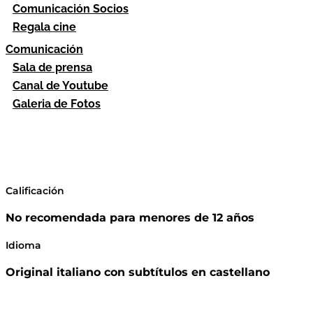
Comunicación Socios
Regala cine
Comunicación
Sala de prensa
Canal de Youtube
Galeria de Fotos
Calificación
No recomendada para menores de 12 años
Idioma
Original italiano con subtítulos en castellano