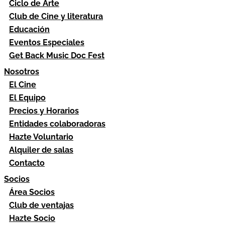
Ciclo de Arte
Club de Cine y literatura
Educación
Eventos Especiales
Get Back Music Doc Fest
Nosotros
El Cine
El Equipo
Precios y Horarios
Entidades colaboradoras
Hazte Voluntario
Alquiler de salas
Contacto
Socios
Área Socios
Club de ventajas
Hazte Socio