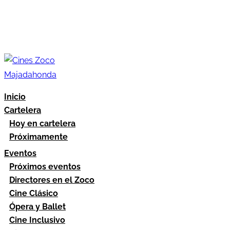
Inicio
Cartelera
Hoy en cartelera
Próximamente
Eventos
Próximos eventos
Directores en el Zoco
Cine Clásico
Ópera y Ballet
Cine Inclusivo