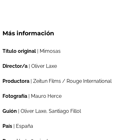
Más información
Título original
| Mimosas
Director/a
| Oliver Laxe
Productora
| Zeitun Films / Rouge International
Fotografía
| Mauro Herce
Guión
| Oliver Laxe, Santiago Fillol
País
| España