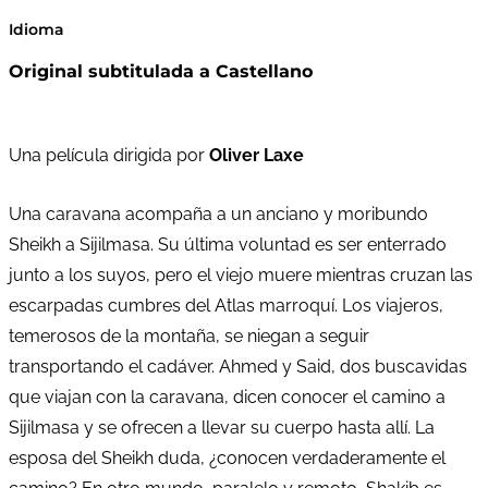
Idioma
Original subtitulada a Castellano
Una película dirigida por
Oliver Laxe
Una caravana acompaña a un anciano y moribundo
Sheikh a Sijilmasa. Su última voluntad es ser enterrado
junto a los suyos, pero el viejo muere mientras cruzan las
escarpadas cumbres del Atlas marroquí. Los viajeros,
temerosos de la montaña, se niegan a seguir
transportando el cadáver. Ahmed y Said, dos buscavidas
que viajan con la caravana, dicen conocer el camino a
Sijilmasa y se ofrecen a llevar su cuerpo hasta allí. La
esposa del Sheikh duda, ¿conocen verdaderamente el