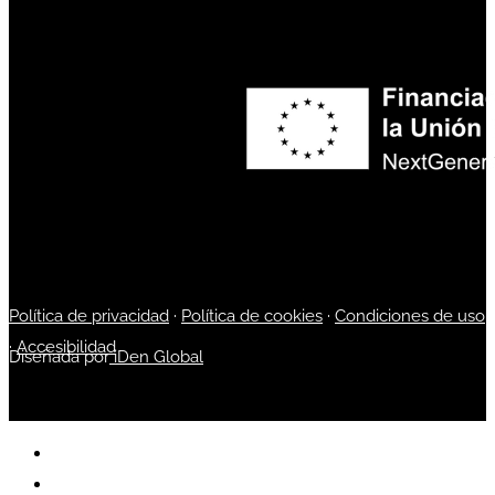
Política de privacidad
·
Política de cookies
·
Condiciones de uso
·
Accesibilidad
Diseñada por
iDen Global