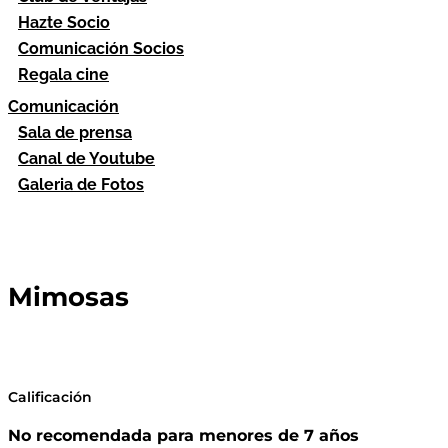
Hazte Socio
Comunicación Socios
Regala cine
Comunicación
Sala de prensa
Canal de Youtube
Galeria de Fotos
Mimosas
Calificación
No recomendada para menores de 7 años