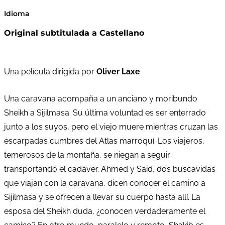
Idioma
Original subtitulada a Castellano
Una película dirigida por
Oliver Laxe
Una caravana acompaña a un anciano y moribundo
Sheikh a Sijilmasa. Su última voluntad es ser enterrado
junto a los suyos, pero el viejo muere mientras cruzan las
escarpadas cumbres del Atlas marroquí. Los viajeros,
temerosos de la montaña, se niegan a seguir
transportando el cadáver. Ahmed y Said, dos buscavidas
que viajan con la caravana, dicen conocer el camino a
Sijilmasa y se ofrecen a llevar su cuerpo hasta allí. La
esposa del Sheikh duda, ¿conocen verdaderamente el