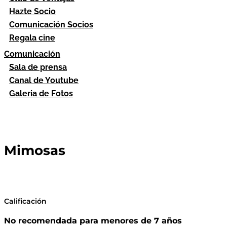
Hazte Socio
Comunicación Socios
Regala cine
Comunicación
Sala de prensa
Canal de Youtube
Galeria de Fotos
Mimosas
Calificación
No recomendada para menores de 7 años