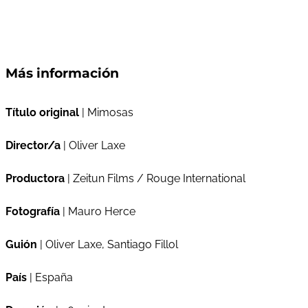
Más información
Título original
| Mimosas
Director/a
| Oliver Laxe
Productora
| Zeitun Films / Rouge International
Fotografía
| Mauro Herce
Guión
| Oliver Laxe, Santiago Fillol
País
| España