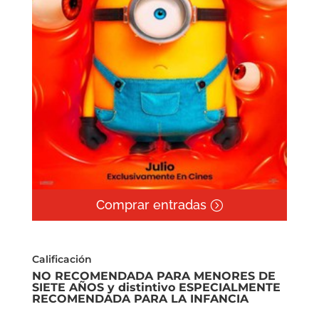
Comprar entradas
Calificación
NO RECOMENDADA PARA MENORES DE
SIETE AÑOS y distintivo ESPECIALMENTE
RECOMENDADA PARA LA INFANCIA