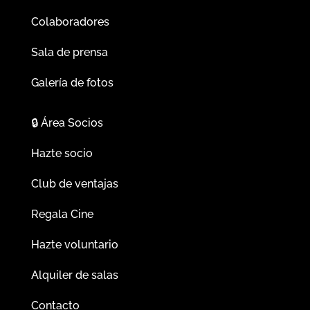
Colaboradores
Sala de prensa
Galería de fotos
🔒
Área Socios
Hazte socio
Club de ventajas
Regala Cine
Hazte voluntario
Alquiler de salas
Contacto