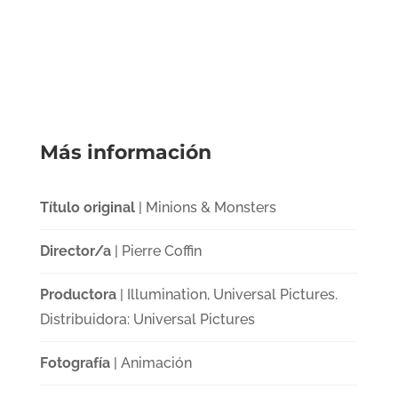
Más información
Título original
| Minions & Monsters
Director/a
| Pierre Coffin
Productora
| Illumination, Universal Pictures.
Distribuidora: Universal Pictures
Fotografía
| Animación