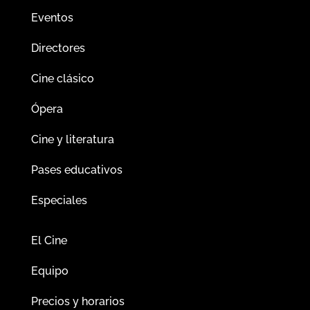
Eventos
Directores
Cine clásico
Ópera
Cine y literatura
Pases educativos
Especiales
El Cine
Equipo
Precios y horarios