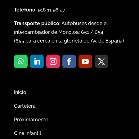
Teléfono:
918 11 96 27
Transporte público
: Autobuses desde el
intercambiador de Moncloa:
651
/
654
.
(
655
para cerca en la glorieta de Av. de España)
Inicio
Cartelera
Próximamente
Cine infantil