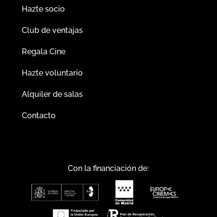
Hazte socio
Club de ventajas
Regala Cine
Hazte voluntario
Alquiler de salas
Contacto
Con la financiación de: