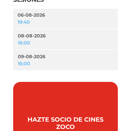
06-08-2026
19:40
08-08-2026
16:00
09-08-2026
16:00
HAZTE SOCIO DE CINES
ZOCO