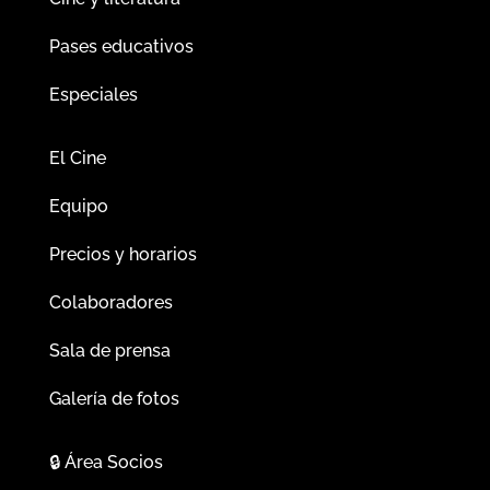
Pases educativos
Especiales
El Cine
Equipo
Precios y horarios
Colaboradores
Sala de prensa
Galería de fotos
🔒
Área Socios