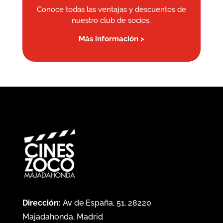
Conoce todas las ventajas y descuentos de
nuestro club de socios.
Más información >
Dirección:
Av de España, 51, 28220
Majadahonda, Madrid