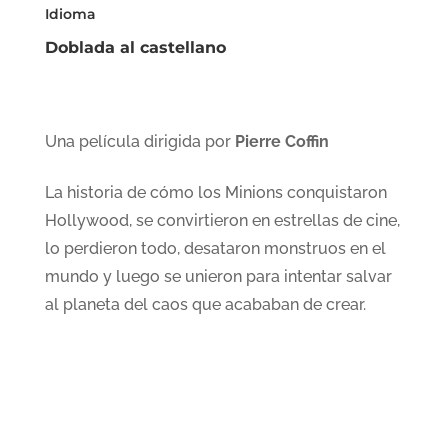
Idioma
Doblada al castellano
Una película dirigida por
Pierre Coffin
La historia de cómo los Minions conquistaron
Hollywood, se convirtieron en estrellas de cine,
lo perdieron todo, desataron monstruos en el
mundo y luego se unieron para intentar salvar
al planeta del caos que acababan de crear.