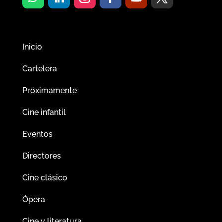
Inicio
Cartelera
Próximamente
Cine infantil
Eventos
Directores
Cine clásico
Ópera
Cine y literatura