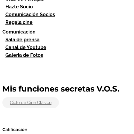
Hazte Socio
Comunicación Socios
Regala cine
Comunicación
Sala de prensa
Canal de Youtube
Galeria de Fotos
Mis funciones secretas V.O.S.
Ciclo de Cine Clásico
Calificación