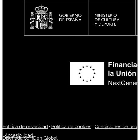
Política de privacidad
·
Política de cookies
·
Condiciones de uso
·
Accesibilidad
Diseñada por
iDen Global