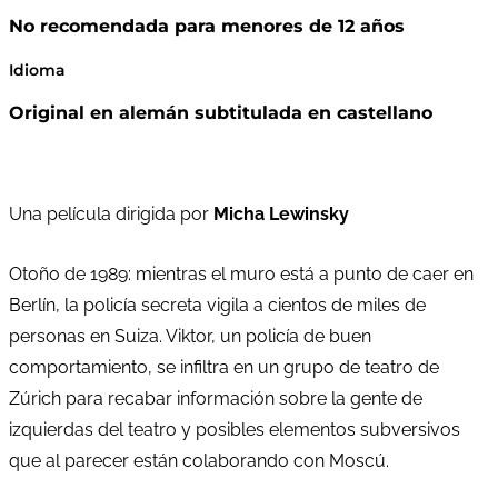
No recomendada para menores de 12 años
Idioma
Original en alemán subtitulada en castellano
Una película dirigida por
Micha Lewinsky
Otoño de 1989: mientras el muro está a punto de caer en
Berlín, la policía secreta vigila a cientos de miles de
personas en Suiza. Viktor, un policía de buen
comportamiento, se infiltra en un grupo de teatro de
Zúrich para recabar información sobre la gente de
izquierdas del teatro y posibles elementos subversivos
que al parecer están colaborando con Moscú.