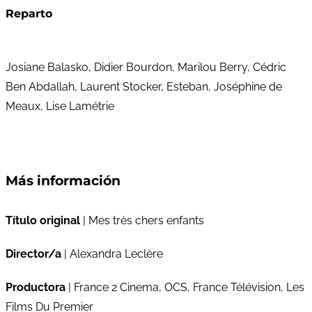
Reparto
Josiane Balasko, Didier Bourdon, Marilou Berry, Cédric
Ben Abdallah, Laurent Stocker, Esteban, Joséphine de
Meaux, Lise Lamétrie
Más información
Título original
| Mes très chers enfants
Director/a
| Alexandra Leclère
Productora
| France 2 Cinema, OCS, France Télévision, Les
Films Du Premier