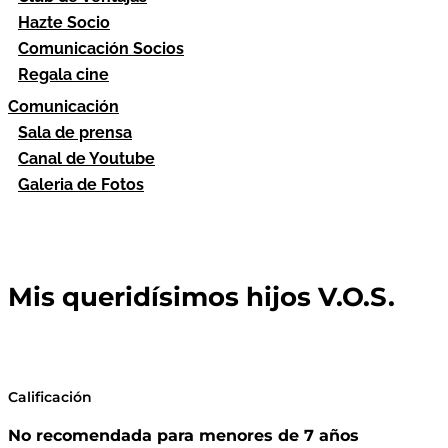
Hazte Socio
Comunicación Socios
Regala cine
Comunicación
Sala de prensa
Canal de Youtube
Galeria de Fotos
Mis queridísimos hijos V.O.S.
Calificación
No recomendada para menores de 7 años