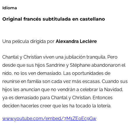
Idioma
Original francés subtitulada en castellano
Una película dirigida por
Alexandra Leclère
Chantal y Christian viven una jubilación tranquila. Pero
desde que sus hijos Sandrine y Stéphane abandonaron el
nido, no los ven demasiado. Las oportunidades de
reunirse en familia son cada vez más escasas. Cuando sus
hijos les anuncian que no vendrán a celebrar la Navidad,
ya es demasiado para Chantal y Christian. Entonces
deciden hacerles creer que les ha tocado la lotería.
www.youtube.com/embed/7M1ZE0Ec9Gw