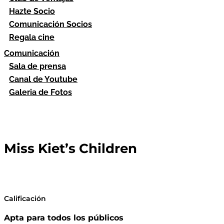
Hazte Socio
Comunicación Socios
Regala cine
Comunicación
Sala de prensa
Canal de Youtube
Galeria de Fotos
Miss Kiet’s Children
Calificación
Apta para todos los públicos