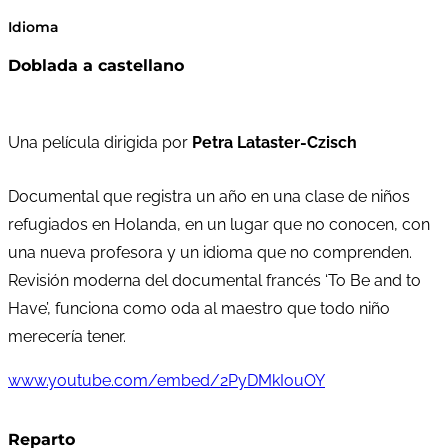
Idioma
Doblada a castellano
Una película dirigida por
Petra Lataster-Czisch
Documental que registra un año en una clase de niños
refugiados en Holanda, en un lugar que no conocen, con
una nueva profesora y un idioma que no comprenden.
Revisión moderna del documental francés ‘To Be and to
Have’, funciona como oda al maestro que todo niño
merecería tener.
www.youtube.com/embed/2PyDMkIouOY
Reparto