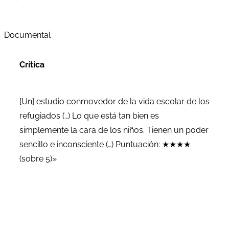
Documental
Crítica
[Un] estudio conmovedor de la vida escolar de los
refugiados (…) Lo que está tan bien es
simplemente la cara de los niños. Tienen un poder
sencillo e inconsciente (…) Puntuación: ★★★★
(sobre 5)»