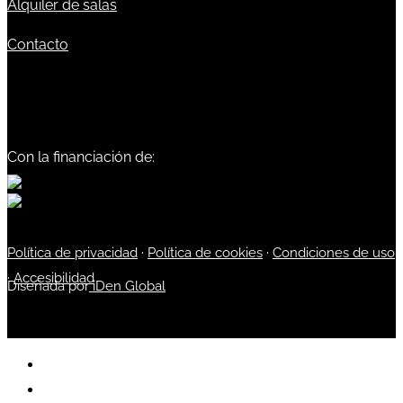
Alquiler de salas
Contacto
Con la financiación de:
Política de privacidad
·
Política de cookies
·
Condiciones de uso
·
Accesibilidad
Diseñada por
iDen Global