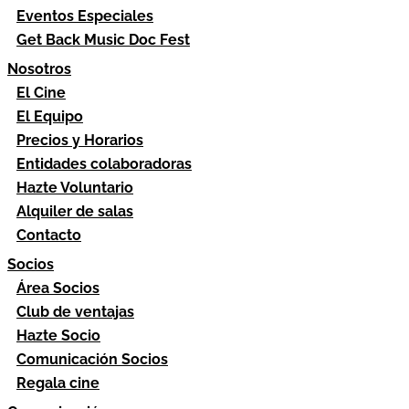
Eventos Especiales
Get Back Music Doc Fest
Nosotros
El Cine
El Equipo
Precios y Horarios
Entidades colaboradoras
Hazte Voluntario
Alquiler de salas
Contacto
Socios
Área Socios
Club de ventajas
Hazte Socio
Comunicación Socios
Regala cine