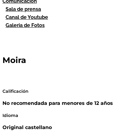
Comunicación
Sala de prensa
Canal de Youtube
Galeria de Fotos
Moira
Calificación
No recomendada para menores de 12 años
Idioma
Original castellano