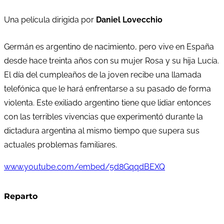
Una película dirigida por
Daniel Lovecchio
Germán es argentino de nacimiento, pero vive en España
desde hace treinta años con su mujer Rosa y su hija Lucía.
El día del cumpleaños de la joven recibe una llamada
telefónica que le hará enfrentarse a su pasado de forma
violenta. Este exiliado argentino tiene que lidiar entonces
con las terribles vivencias que experimentó durante la
dictadura argentina al mismo tiempo que supera sus
actuales problemas familiares.
www.youtube.com/embed/5d8GqqdBEXQ
Reparto