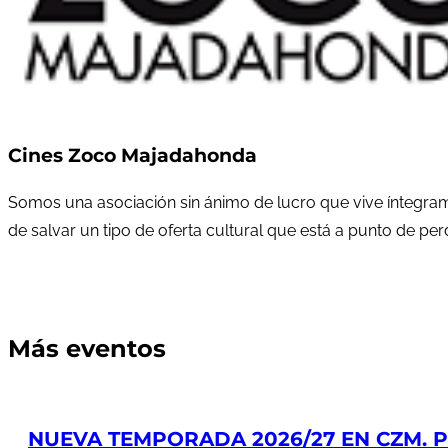
Cines Zoco Majadahonda
Somos una asociación sin ánimo de lucro que vive íntegram
de salvar un tipo de oferta cultural que está a punto de pe
Más eventos
NUEVA TEMPORADA 2026/27 EN CZM. PR