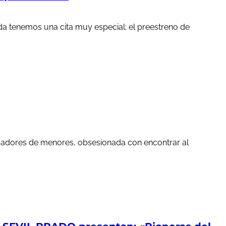
a tenemos una cita muy especial: el preestreno de
edadores de menores, obsesionada con encontrar al