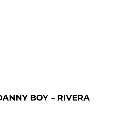
ANNY BOY – RIVERA