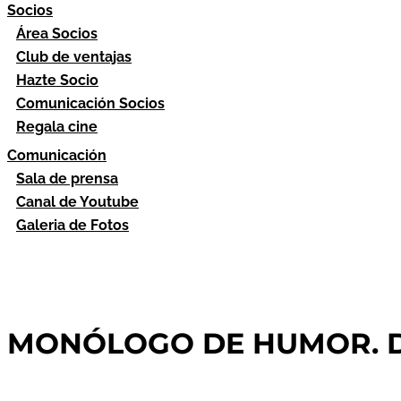
Socios
Área Socios
Club de ventajas
Hazte Socio
Comunicación Socios
Regala cine
Comunicación
Sala de prensa
Canal de Youtube
Galeria de Fotos
MONÓLOGO DE HUMOR. D