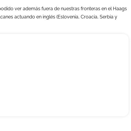
podido ver además fuera de nuestras fronteras en el Haags
canes actuando en inglés (Eslovenia, Croacia, Serbia y