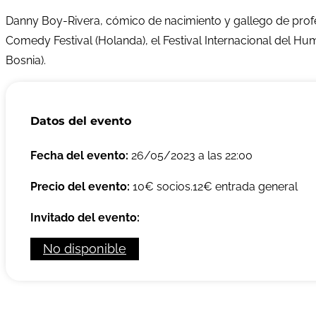
Danny Boy-Rivera, cómico de nacimiento y gallego de profe
Comedy Festival (Holanda), el Festival Internacional del Hu
Bosnia).
Datos del evento
Fecha del evento:
26/05/2023 a las 22:00
Precio del evento:
10€ socios.12€ entrada general
Invitado del evento:
No disponible