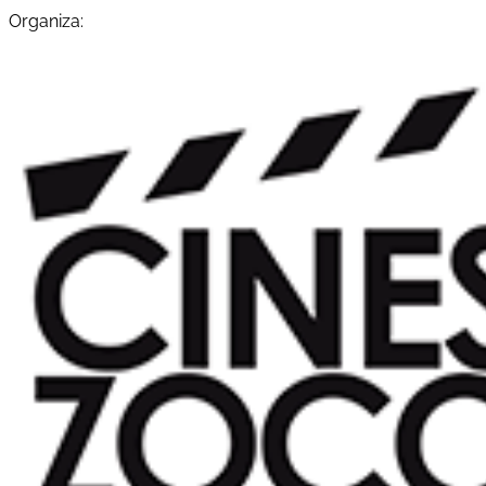
Organiza: