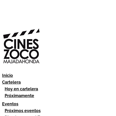
Inicio
Cartelera
Hoy en cartelera
Próximamente
Eventos
Próximos eventos