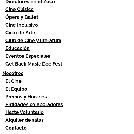
Directores en el Zoco
Cine Clásico
Ópera y Ballet
Cine Inclusivo
Ciclo de Arte
Club de Cine y literatura
Educación
Eventos Especiales
Get Back Music Doc Fest
Nosotros
El Cine
El Equipo
Precios y Horarios
Entidades colaboradoras
Hazte Voluntario
Alquiler de salas
Contacto