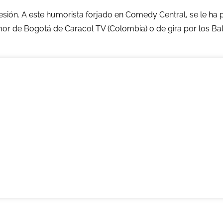
sión. A este humorista forjado en Comedy Central, se le ha 
mor de Bogotá de Caracol TV (Colombia) o de gira por los Bal