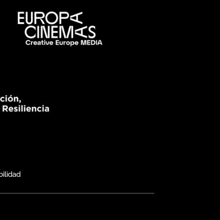
bilidad