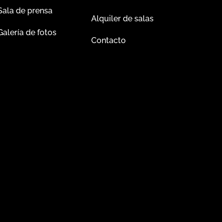
Sala de prensa
Alquiler de salas
Galería de fotos
Contacto