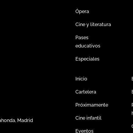
Ópera
Cine y literatura
Pases
educativos
Especiales
Inicio
Cartelera
Próximamente
Cine infantil
dahonda, Madrid
Eventos