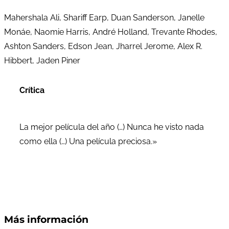
Mahershala Ali, Shariff Earp, Duan Sanderson, Janelle
Monáe, Naomie Harris, André Holland, Trevante Rhodes,
Ashton Sanders, Edson Jean, Jharrel Jerome, Alex R.
Hibbert, Jaden Piner
Crítica
La mejor película del año (…) Nunca he visto nada
como ella (…) Una película preciosa.»
Más información