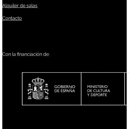
Alquiler de salas
Contacto
Con la financiación de: