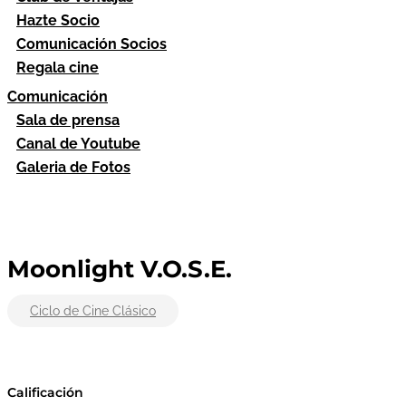
Hazte Socio
Comunicación Socios
Regala cine
Comunicación
Sala de prensa
Canal de Youtube
Galeria de Fotos
Moonlight V.O.S.E.
Ciclo de Cine Clásico
Calificación