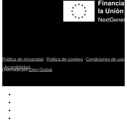
Política de privacidad
·
Política de cookies
·
Condiciones de uso
·
Accesibilidad
Diseñada por
iDen Global