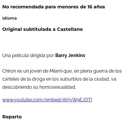
No recomendada para menores de 16 años
Idioma
Original subtitulada a Castellano
Una película dirigida por
Barry Jenkins
Chiron es un joven de Miami que, en plena guerra de los
carteles de la droga en los suburbios de la ciudad, va
descubriendo su homosexualidad.
www.youtube.com/embed/eVjyW9EJOTI
Reparto