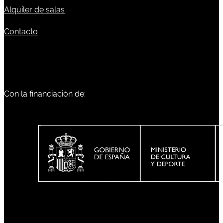
Alquiler de salas
Contacto
Con la financiación de: