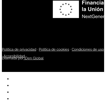
Política de privacidad
·
Política de cookies
·
Condiciones de uso
·
Accesibilidad
Diseñada por
iDen Global