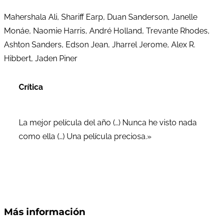
Mahershala Ali, Shariff Earp, Duan Sanderson, Janelle
Monáe, Naomie Harris, André Holland, Trevante Rhodes,
Ashton Sanders, Edson Jean, Jharrel Jerome, Alex R.
Hibbert, Jaden Piner
Crítica
La mejor película del año (…) Nunca he visto nada
como ella (…) Una película preciosa.»
Más información