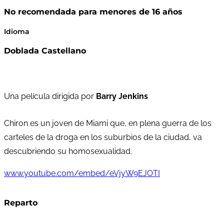
No recomendada para menores de 16 años
Idioma
Doblada Castellano
Una película dirigida por
Barry Jenkins
Chiron es un joven de Miami que, en plena guerra de los
carteles de la droga en los suburbios de la ciudad, va
descubriendo su homosexualidad.
www.youtube.com/embed/eVjyW9EJOTI
Reparto