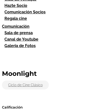
Hazte Socio
Comunicación Socios
Regala cine
Comunicación
Sala de prensa
Canal de Youtube
Galeria de Fotos
Moonlight
Ciclo de Cine Clásico
Calificación