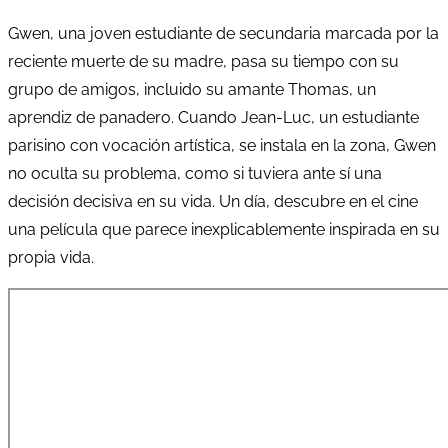
Gwen, una joven estudiante de secundaria marcada por la
reciente muerte de su madre, pasa su tiempo con su
grupo de amigos, incluido su amante Thomas, un
aprendiz de panadero. Cuando Jean-Luc, un estudiante
parisino con vocación artística, se instala en la zona, Gwen
no oculta su problema, como si tuviera ante sí una
decisión decisiva en su vida. Un día, descubre en el cine
una película que parece inexplicablemente inspirada en su
propia vida.