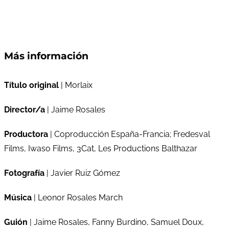
Más información
Título original
| Morlaix
Director/a
| Jaime Rosales
Productora
| Coproducción España-Francia; Fredesval
Films, Iwaso Films, 3Cat, Les Productions Balthazar
Fotografía
| Javier Ruiz Gómez
Música
| Leonor Rosales March
Guión
| Jaime Rosales, Fanny Burdino, Samuel Doux,