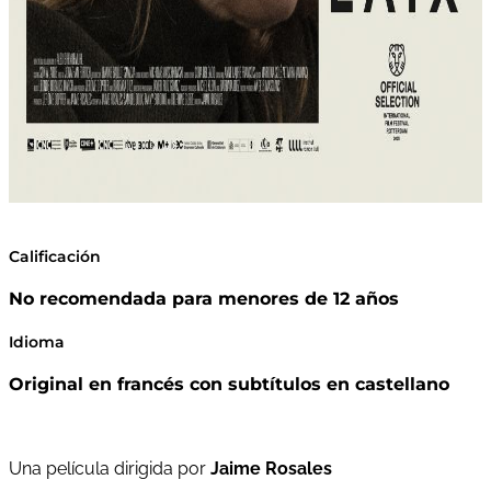
Calificación
No recomendada para menores de 12 años
Idioma
Original en francés con subtítulos en castellano
Una película dirigida por
Jaime Rosales