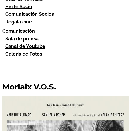
Hazte Socio
Comunicación Socios
Regala cine
Comunicación
Sala de prensa
Canal de Youtube
Galeria de Fotos
Morlaix V.O.S.