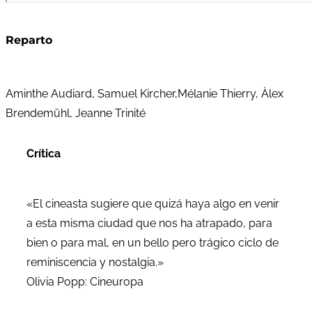
Reparto
Aminthe Audiard, Samuel Kircher,Mélanie Thierry, Àlex
Brendemühl, Jeanne Trinité
Crítica
«El cineasta sugiere que quizá haya algo en venir
a esta misma ciudad que nos ha atrapado, para
bien o para mal, en un bello pero trágico ciclo de
reminiscencia y nostalgia.»
Olivia Popp: Cineuropa