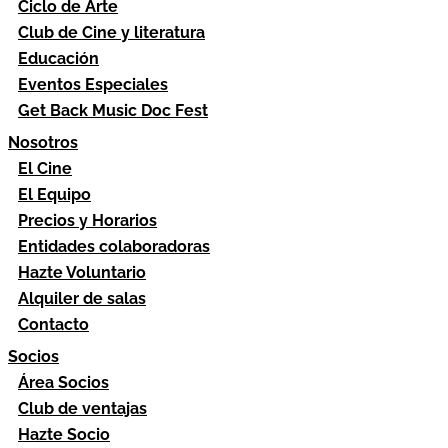
Ciclo de Arte
Club de Cine y literatura
Educación
Eventos Especiales
Get Back Music Doc Fest
Nosotros
El Cine
El Equipo
Precios y Horarios
Entidades colaboradoras
Hazte Voluntario
Alquiler de salas
Contacto
Socios
Área Socios
Club de ventajas
Hazte Socio