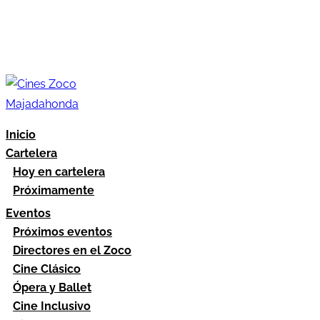
Inicio
Cartelera
Hoy en cartelera
Próximamente
Eventos
Próximos eventos
Directores en el Zoco
Cine Clásico
Ópera y Ballet
Cine Inclusivo