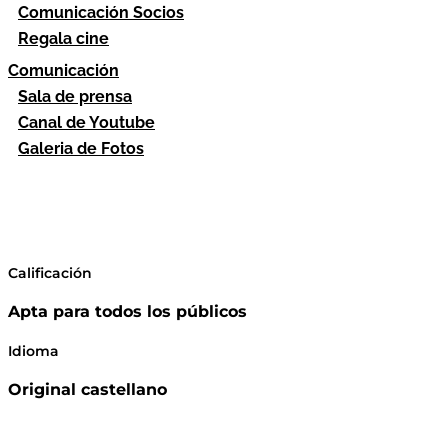
Comunicación Socios
Regala cine
Comunicación
Sala de prensa
Canal de Youtube
Galeria de Fotos
Calificación
Apta para todos los públicos
Idioma
Original castellano