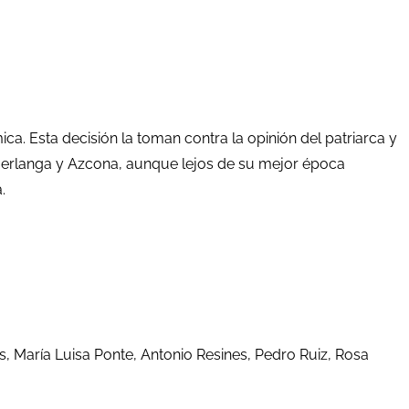
a. Esta decisión la toman contra la opinión del patriarca y
s Berlanga y Azcona, aunque lejos de su mejor época
.
 María Luisa Ponte, Antonio Resines, Pedro Ruiz, Rosa